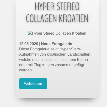
HYPER STEREO
COLLAGEN KROATIEN
12.05.2020 |
Neue Fotogalerie
Diese Fotogalerie zeigt Hyper-Stero-
Aufnahmen von kroatischen Landschaften,
welche noch zusätzlich mit einem Ballon
oder mit Flugzeugen zusammengefügt
wurden.
Weiterlesen