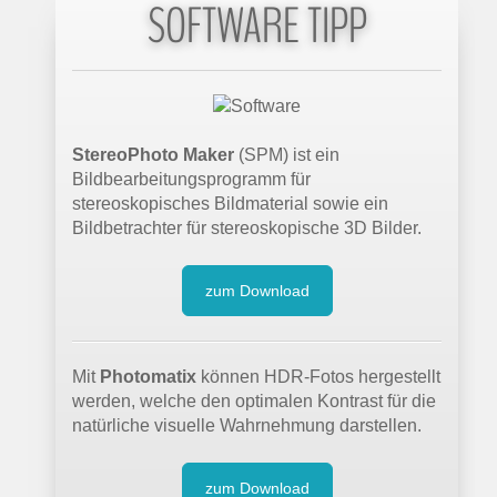
SOFTWARE TIPP
StereoPhoto Maker
(SPM) ist ein
Bildbearbeitungsprogramm für
stereoskopisches Bildmaterial sowie ein
Bildbetrachter für stereoskopische 3D Bilder.
zum Download
Mit
Photomatix
können HDR-Fotos hergestellt
werden, welche den optimalen Kontrast für die
natürliche visuelle Wahrnehmung darstellen.
zum Download