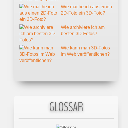
Wie mache ich aus einen
2D-Foto ein 3D-Foto?
Wie archiviere ich am
besten 3D-Fotos?
Wie kann man 3D-Fotos
im Web veröffentlichen?
GLOSSAR