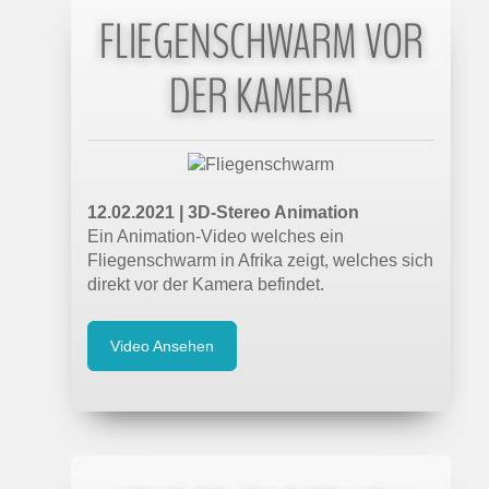
FLIEGENSCHWARM VOR
DER KAMERA
12.02.2021 | 3D-Stereo Animation
Ein Animation-Video welches ein
Fliegenschwarm in Afrika zeigt, welches sich
direkt vor der Kamera befindet.
Video Ansehen