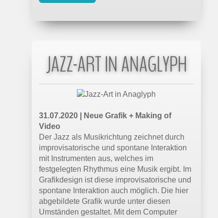
JAZZ-ART IN ANAGLYPH
31.07.2020 | Neue Grafik + Making of
Video
Der Jazz als Musikrichtung zeichnet durch
improvisatorische und spontane Interaktion
mit Instrumenten aus, welches im
festgelegten Rhythmus eine Musik ergibt. Im
Grafikdesign ist diese improvisatorische und
spontane Interaktion auch möglich. Die hier
abgebildete Grafik wurde unter diesen
Umständen gestaltet. Mit dem Computer