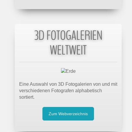
3D FOTOGALERIEN
WELTWEIT
Eine Auswahl von 3D Fotogalerien von und mit
verschiedenen Fotografen alphabetisch
sortiert.
Zum Webverzeichnis