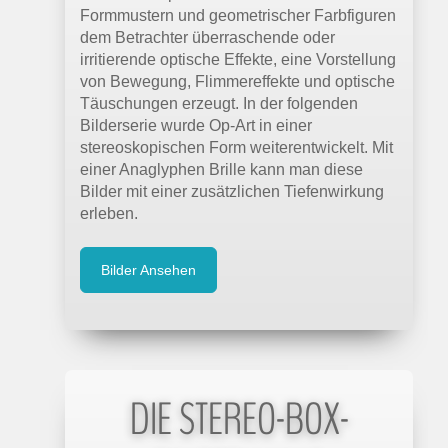
Formmustern und geometrischer Farbfiguren
dem Betrachter überraschende oder
irritierende optische Effekte, eine Vorstellung
von Bewegung, Flimmereffekte und optische
Täuschungen erzeugt. In der folgenden
Bilderserie wurde Op-Art in einer
stereoskopischen Form weiterentwickelt. Mit
einer Anaglyphen Brille kann man diese
Bilder mit einer zusätzlichen Tiefenwirkung
erleben.
Bilder Ansehen
DIE STEREO-BOX-