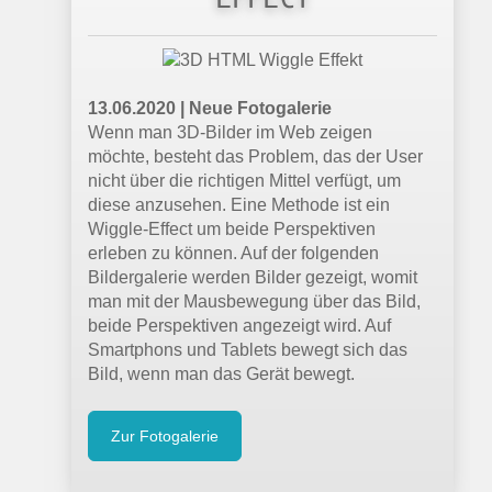
13.06.2020 |
Neue Fotogalerie
Wenn man 3D-Bilder im Web zeigen
möchte, besteht das Problem, das der User
nicht über die richtigen Mittel verfügt, um
diese anzusehen. Eine Methode ist ein
Wiggle-Effect um beide Perspektiven
erleben zu können. Auf der folgenden
Bildergalerie werden Bilder gezeigt, womit
man mit der Mausbewegung über das Bild,
beide Perspektiven angezeigt wird. Auf
Smartphons und Tablets bewegt sich das
Bild, wenn man das Gerät bewegt.
Zur Fotogalerie