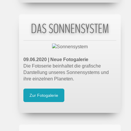
DAS SONNENSYSTEM
09.06.2020 |
Neue Fotogalerie
Die Fotoserie beinhaltet die grafische
Darstellung unseres Sonnensystems und
ihre einzelnen Planeten.
Zur Fotogalerie