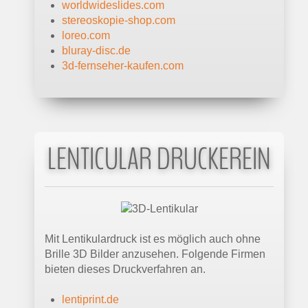
worldwideslides.com
stereoskopie-shop.com
loreo.com
bluray-disc.de
3d-fernseher-kaufen.com
LENTICULAR DRUCKEREIN
Mit Lentikulardruck ist es möglich auch ohne
Brille 3D Bilder anzusehen. Folgende Firmen
bieten dieses Druckverfahren an.
lentiprint.de