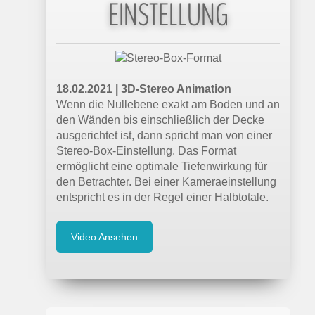
EINSTELLUNG
18.02.2021 | 3D-Stereo Animation
Wenn die Nullebene exakt am Boden und an
den Wänden bis einschließlich der Decke
ausgerichtet ist, dann spricht man von einer
Stereo-Box-Einstellung. Das Format
ermöglicht eine optimale Tiefenwirkung für
den Betrachter. Bei einer Kameraeinstellung
entspricht es in der Regel einer Halbtotale.
Video Ansehen