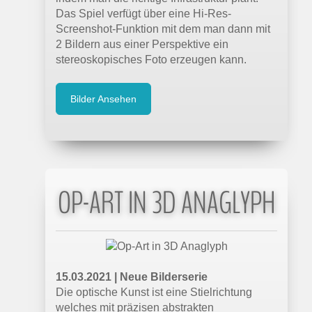
Das Spiel verfügt über eine Hi-Res-
Screenshot-Funktion mit dem man dann mit
2 Bildern aus einer Perspektive ein
stereoskopisches Foto erzeugen kann.
Bilder Ansehen
OP-ART IN 3D ANAGLYPH
15.03.2021 | Neue Bilderserie
Die optische Kunst ist eine Stielrichtung
welches mit präzisen abstrakten