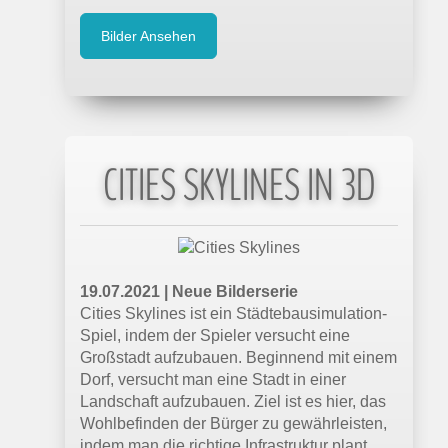
Bilder Ansehen
CITIES SKYLINES IN 3D
19.07.2021 | Neue Bilderserie
Cities Skylines ist ein Städtebausimulation-
Spiel, indem der Spieler versucht eine
Großstadt aufzubauen. Beginnend mit einem
Dorf, versucht man eine Stadt in einer
Landschaft aufzubauen. Ziel ist es hier, das
Wohlbefinden der Bürger zu gewährleisten,
indem man die richtige Infrastruktur plant.