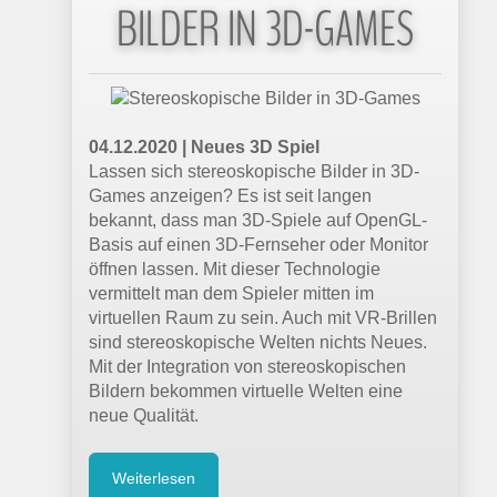
BILDER IN 3D-GAMES
04.12.2020 | Neues 3D Spiel
Lassen sich stereoskopische Bilder in 3D-
Games anzeigen? Es ist seit langen
bekannt, dass man 3D-Spiele auf OpenGL-
Basis auf einen 3D-Fernseher oder Monitor
öffnen lassen. Mit dieser Technologie
vermittelt man dem Spieler mitten im
virtuellen Raum zu sein. Auch mit VR-Brillen
sind stereoskopische Welten nichts Neues.
Mit der Integration von stereoskopischen
Bildern bekommen virtuelle Welten eine
neue Qualität.
Weiterlesen