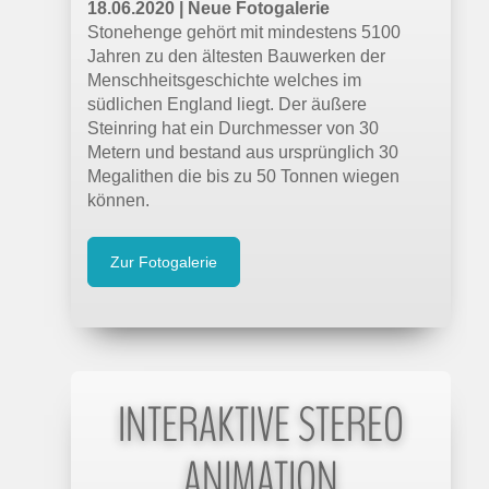
18.06.2020 | Neue Fotogalerie
Stonehenge gehört mit mindestens 5100
Jahren zu den ältesten Bauwerken der
Menschheitsgeschichte welches im
südlichen England liegt. Der äußere
Steinring hat ein Durchmesser von 30
Metern und bestand aus ursprünglich 30
Megalithen die bis zu 50 Tonnen wiegen
können.
Zur Fotogalerie
INTERAKTIVE STEREO
ANIMATION