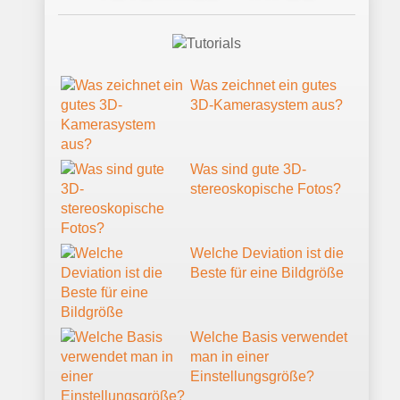
Was zeichnet ein gutes
3D-Kamerasystem aus?
Was sind gute 3D-
stereoskopische Fotos?
Welche Deviation ist die
Beste für eine Bildgröße
Welche Basis verwendet
man in einer
Einstellungsgröße?