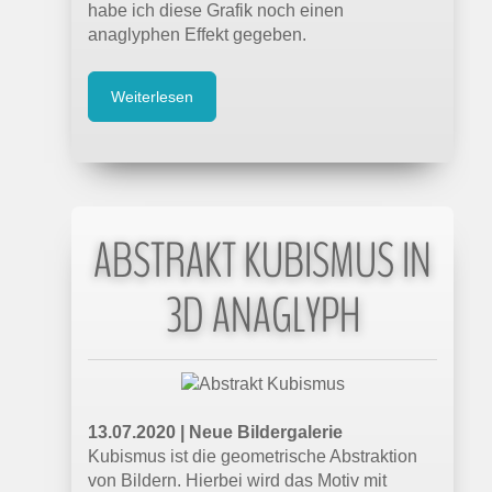
habe ich diese Grafik noch einen
anaglyphen Effekt gegeben.
Weiterlesen
ABSTRAKT KUBISMUS IN
3D ANAGLYPH
13.07.2020 | Neue Bildergalerie
Kubismus ist die geometrische Abstraktion
von Bildern. Hierbei wird das Motiv mit