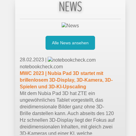
NEWS
Alle News ansehen
28.02.2023 |
notebookcheck.com
MWC 2023 | Nubia Pad 3D startet mit
brillenlosem 3D-Display, 3D-Kamera, 3D-
Spielen und 3D-KI-Upscaling
Mit dem Nubia Pad 3D hat ZTE ein
ungewöhnliches Tablet vorgestellt, das
dreidimensionale Bilder ganz ohne 3D-
Brille darstellen kann. Auch abseits des 120
Hz schnellen 3D-Display liegt der Fokus auf
dreidimensionalen Inhalten, mit gleich zwei
3D-Kameras und einer KI, welche