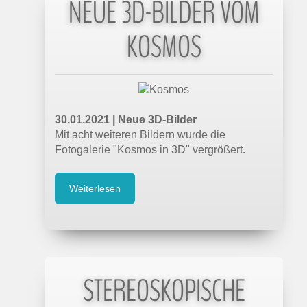
NEUE 3D-BILDER VOM
KOSMOS
30.01.2021 | Neue 3D-Bilder
Mit acht weiteren Bildern wurde die
Fotogalerie "Kosmos in 3D" vergrößert.
Weiterlesen
STEREOSKOPISCHE