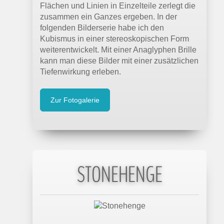
Flächen und Linien in Einzelteile zerlegt die
zusammen ein Ganzes ergeben. In der
folgenden Bilderserie habe ich den
Kubismus in einer stereoskopischen Form
weiterentwickelt. Mit einer Anaglyphen Brille
kann man diese Bilder mit einer zusätzlichen
Tiefenwirkung erleben.
Zur Fotogalerie
STONEHENGE