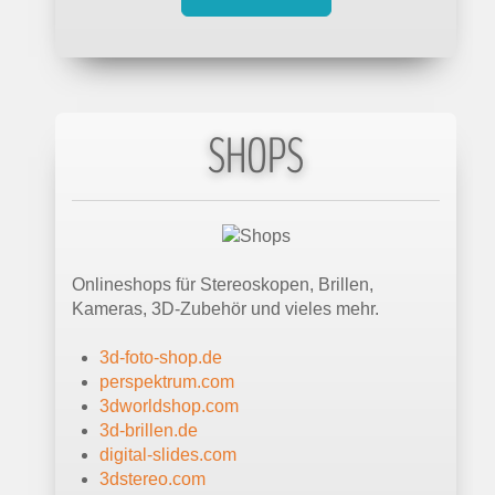
SHOPS
Onlineshops für Stereoskopen, Brillen,
Kameras, 3D-Zubehör und vieles mehr.
3d-foto-shop.de
perspektrum.com
3dworldshop.com
3d-brillen.de
digital-slides.com
3dstereo.com