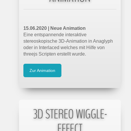
15.06.2020 | Neue Animation
Eine entspannende interaktive
stereoskopische 3D-Animation in Anaglyph
oder in Interlaced welches mit Hilfe von
threejs Scripten erstellt wurde.
Zur Animation
3D STEREO WIGGLE-
EFFECT