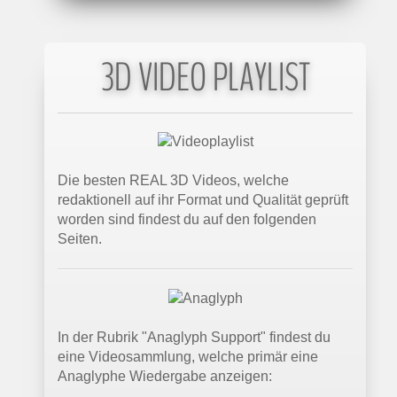
3D VIDEO PLAYLIST
Die besten REAL 3D Videos, welche
redaktionell auf ihr Format und Qualität geprüft
worden sind findest du auf den folgenden
Seiten.
In der Rubrik "Anaglyph Support" findest du
eine Videosammlung, welche primär eine
Anaglyphe Wiedergabe anzeigen: