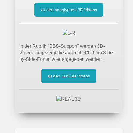
zu den anaglyphen 3D Videos
In der Rubrik "SBS-Support" werden 3D-
Videos angezeigt die ausschließlich im Side-
by-Side-Fomat wiedergegeben werden.
zu den SBS 3D Videos