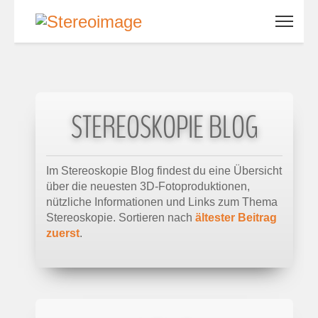
STEREOSKOPIE BLOG
Im Stereoskopie Blog findest du eine Übersicht
über die neuesten 3D-Fotoproduktionen,
nützliche Informationen und Links zum Thema
Stereoskopie. Sortieren nach
ältester Beitrag
zuerst
.