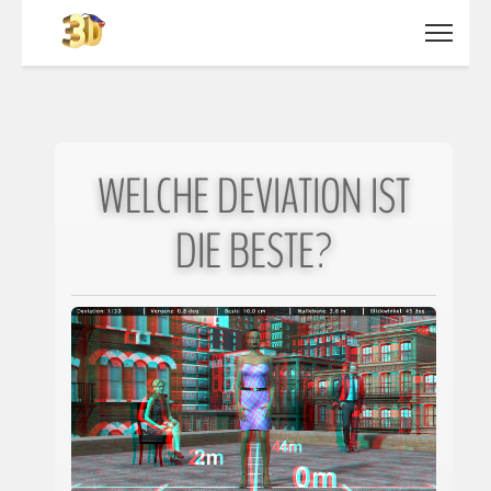
WELCHE DEVIATION IST
DIE BESTE?