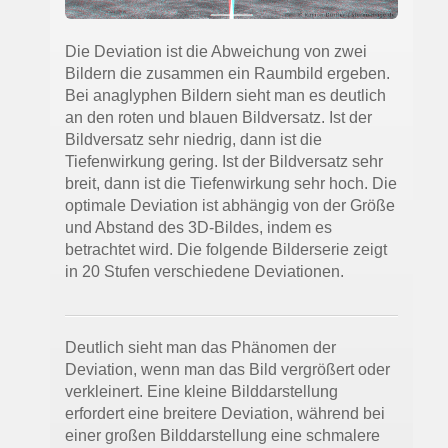
Die Deviation ist die Abweichung von zwei
Bildern die zusammen ein Raumbild ergeben.
Bei anaglyphen Bildern sieht man es deutlich
an den roten und blauen Bildversatz. Ist der
Bildversatz sehr niedrig, dann ist die
Tiefenwirkung gering. Ist der Bildversatz sehr
breit, dann ist die Tiefenwirkung sehr hoch. Die
optimale Deviation ist abhängig von der Größe
und Abstand des 3D-Bildes, indem es
betrachtet wird. Die folgende Bilderserie zeigt
in 20 Stufen verschiedene Deviationen.
Deutlich sieht man das Phänomen der
Deviation, wenn man das Bild vergrößert oder
verkleinert. Eine kleine Bilddarstellung
erfordert eine breitere Deviation, während bei
einer großen Bilddarstellung eine schmalere