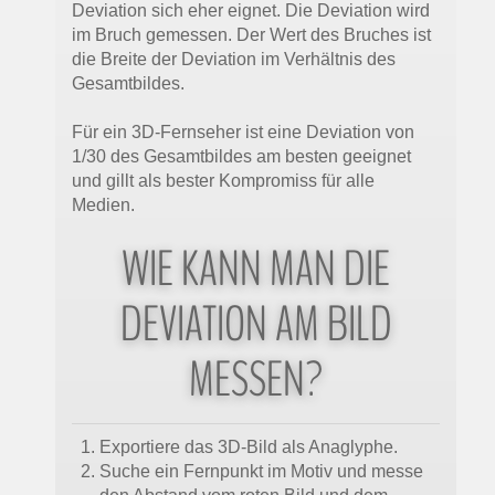
Deviation sich eher eignet. Die Deviation wird
im Bruch gemessen. Der Wert des Bruches ist
die Breite der Deviation im Verhältnis des
Gesamtbildes.
Für ein 3D-Fernseher ist eine Deviation von
1/30 des Gesamtbildes am besten geeignet
und gillt als bester Kompromiss für alle
Medien.
WIE KANN MAN DIE
DEVIATION AM BILD
MESSEN?
Exportiere das 3D-Bild als Anaglyphe.
Suche ein Fernpunkt im Motiv und messe