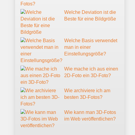
Welche Deviation ist die
Beste für eine Bildgröße
Welche Basis verwendet
man in einer
Einstellungsgröße?
Wie mache ich aus einen
2D-Foto ein 3D-Foto?
Wie archiviere ich am
besten 3D-Fotos?
Wie kann man 3D-Fotos
im Web veröffentlichen?