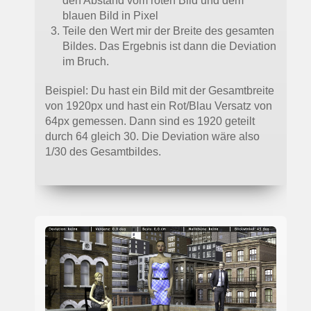
den Abstand vom roten Bild und dem
blauen Bild in Pixel
Teile den Wert mir der Breite des gesamten
Bildes. Das Ergebnis ist dann die Deviation
im Bruch.
Beispiel: Du hast ein Bild mit der Gesamtbreite
von 1920px und hast ein Rot/Blau Versatz von
64px gemessen. Dann sind es 1920 geteilt
durch 64 gleich 30. Die Deviation wäre also
1/30 des Gesamtbildes.