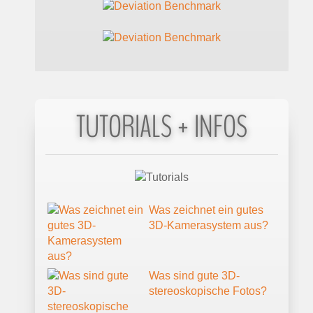
TUTORIALS + INFOS
Was zeichnet ein gutes
3D-Kamerasystem aus?
Was sind gute 3D-
stereoskopische Fotos?