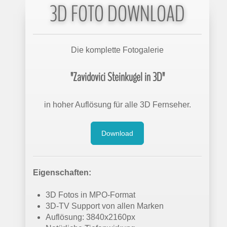
3D FOTO DOWNLOAD
Die komplette Fotogalerie
"Zavidovici Steinkugel in 3D"
in hoher Auflösung für alle 3D Fernseher.
Download
Eigenschaften:
3D Fotos in MPO-Format
3D-TV Support von allen Marken
Auflösung: 3840x2160px