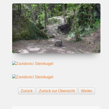
Zurück
Zurück zur Übersicht
Weiter