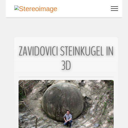
ZAVIDOVICI STEINKUGEL IN
3D