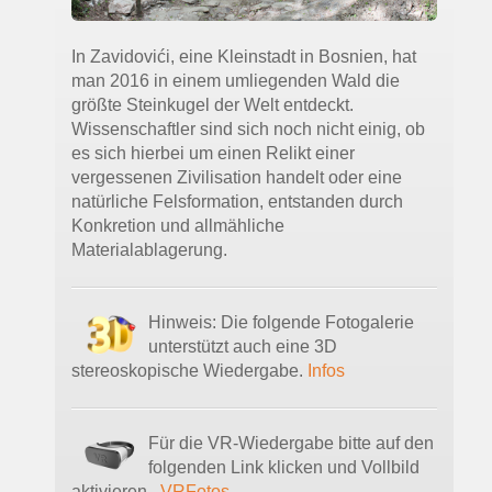
In Zavidovići, eine Kleinstadt in Bosnien, hat
man 2016 in einem umliegenden Wald die
größte Steinkugel der Welt entdeckt.
Wissenschaftler sind sich noch nicht einig, ob
es sich hierbei um einen Relikt einer
vergessenen Zivilisation handelt oder eine
natürliche Felsformation, entstanden durch
Konkretion und allmähliche
Materialablagerung.
Hinweis: Die folgende Fotogalerie
unterstützt auch eine 3D
stereoskopische Wiedergabe.
Infos
Für die VR-Wiedergabe bitte auf den
folgenden Link klicken und Vollbild
aktivieren.
VRFotos