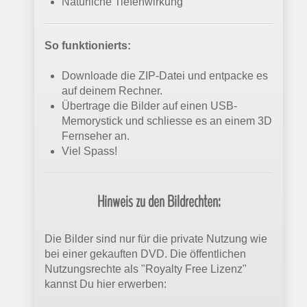
Natürliche Tiefenwirkung
So funktionierts:
Downloade die ZIP-Datei und entpacke es
auf deinem Rechner.
Übertrage die Bilder auf einen USB-
Memorystick und schliesse es an einem 3D
Fernseher an.
Viel Spass!
Hinweis zu den Bildrechten:
Die Bilder sind nur für die private Nutzung wie
bei einer gekauften DVD. Die öffentlichen
Nutzungsrechte als "Royalty Free Lizenz"
kannst Du hier erwerben: