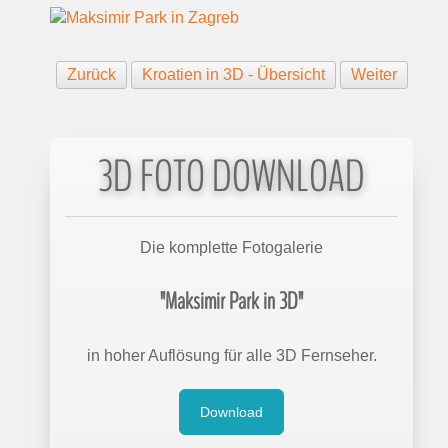
Zurück
Kroatien in 3D - Übersicht
Weiter
3D FOTO DOWNLOAD
Die komplette Fotogalerie
"Maksimir Park in 3D"
in hoher Auflösung für alle 3D Fernseher.
Download