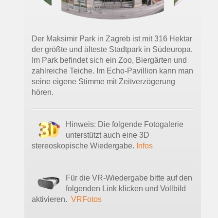
Der Maksimir Park in Zagreb ist mit 316 Hektar
der größte und älteste Stadtpark in Südeuropa.
Im Park befindet sich ein Zoo, Biergärten und
zahlreiche Teiche. Im Echo-Pavillion kann man
seine eigene Stimme mit Zeitverzögerung
hören.
Hinweis: Die folgende Fotogalerie
unterstützt auch eine 3D
stereoskopische Wiedergabe.
Infos
Für die VR-Wiedergabe bitte auf den
folgenden Link klicken und Vollbild
aktivieren.
VRFotos