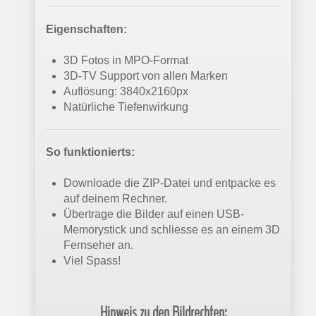
Eigenschaften:
3D Fotos in MPO-Format
3D-TV Support von allen Marken
Auflösung: 3840x2160px
Natürliche Tiefenwirkung
So funktionierts:
Downloade die ZIP-Datei und entpacke es
auf deinem Rechner.
Übertrage die Bilder auf einen USB-
Memorystick und schliesse es an einem 3D
Fernseher an.
Viel Spass!
Hinweis zu den Bildrechten: