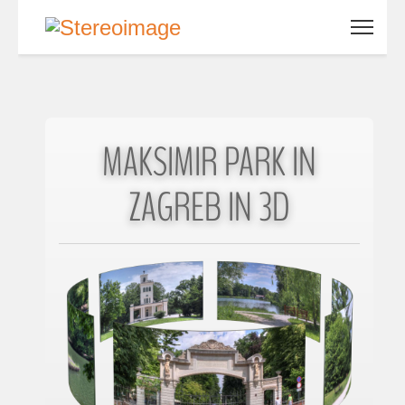
MAKSIMIR PARK IN
ZAGREB IN 3D