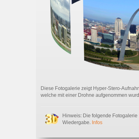
Diese Fotogalerie zeigt Hyper-Stero-Aufna
welche mit einer Drohne aufgenommen wurd
Hinweis: Die folgende Fotogalerie
Wiedergabe.
Infos