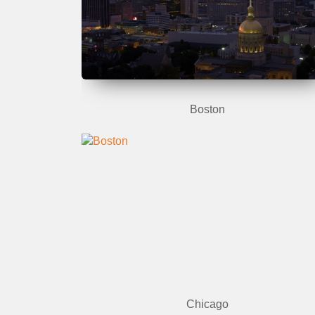
Boston
Chicago