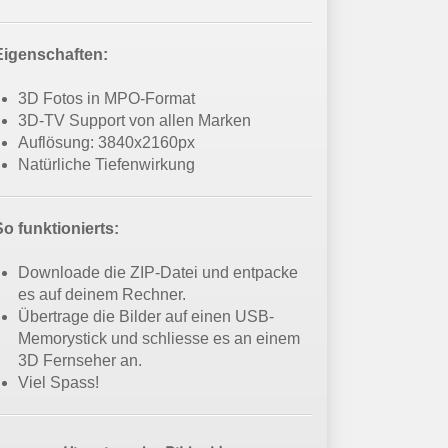
Eigenschaften:
3D Fotos in MPO-Format
3D-TV Support von allen Marken
Auflösung: 3840x2160px
Natürliche Tiefenwirkung
So funktionierts:
Downloade die ZIP-Datei und entpacke
es auf deinem Rechner.
Übertrage die Bilder auf einen USB-
Memorystick und schliesse es an einem
3D Fernseher an.
Viel Spass!