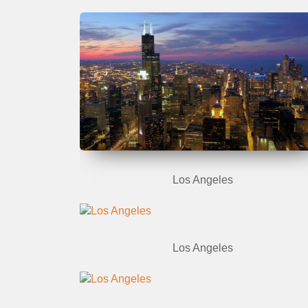
Los Angeles
Los Angeles