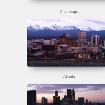
Anchorage
Atlanta