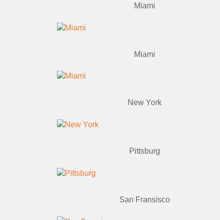
Miami
Miami
New York
Pittsburg
San Fransisco