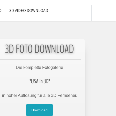
D
3D VIDEO DOWNLOAD
3D FOTO DOWNLOAD
Die komplette Fotogalerie
"USA in 3D"
in hoher Auflösung für alle 3D Fernseher.
Download