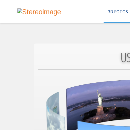
3D FOTOS
US