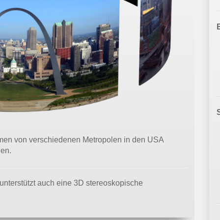
hmen von verschiedenen Metropolen in den USA
en.
 unterstützt auch eine 3D stereoskopische