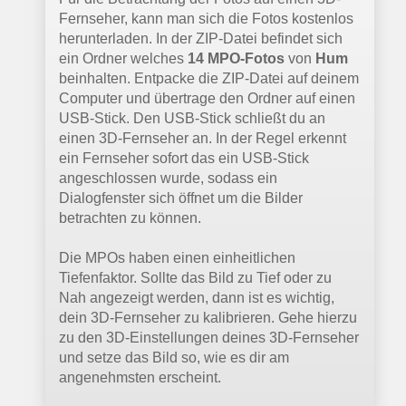
Fernseher, kann man sich die Fotos kostenlos
herunterladen. In der ZIP-Datei befindet sich
ein Ordner welches
14 MPO-Fotos
von
Hum
beinhalten. Entpacke die ZIP-Datei auf deinem
Computer und übertrage den Ordner auf einen
USB-Stick. Den USB-Stick schließt du an
einen 3D-Fernseher an. In der Regel erkennt
ein Fernseher sofort das ein USB-Stick
angeschlossen wurde, sodass ein
Dialogfenster sich öffnet um die Bilder
betrachten zu können.
Die MPOs haben einen einheitlichen
Tiefenfaktor. Sollte das Bild zu Tief oder zu
Nah angezeigt werden, dann ist es wichtig,
dein 3D-Fernseher zu kalibrieren. Gehe hierzu
zu den 3D-Einstellungen deines 3D-Fernseher
und setze das Bild so, wie es dir am
angenehmsten erscheint.