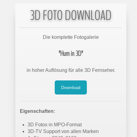
3D FOTO DOWNLOAD
Die komplette Fotogalerie
"Hum in 3D"
in hoher Auflösung für alle 3D Fernseher.
Download
Eigenschaften:
3D Fotos in MPO-Format
3D-TV Support von allen Marken