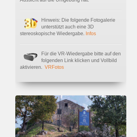
Hinweis: Die folgende Fotogalerie
unterstützt auch eine 3D
stereoskopische Wiedergabe.
Infos
Für die VR-Wiedergabe bitte auf den
folgenden Link klicken und Vollbild
aktivieren.
VRFotos