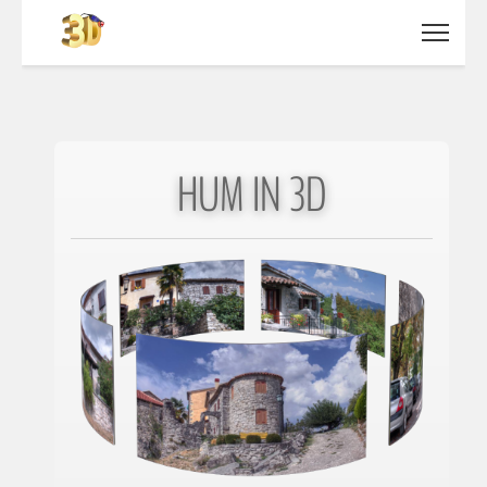
HUM IN 3D