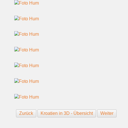
Zurück
Kroatien in 3D - Übersicht
Weiter