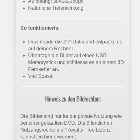
Auflösung: 3840x2160px
Natürliche Tiefenwirkung
So funktionierts:
Downloade die ZIP-Datei und entpacke es
auf deinem Rechner.
Übertrage die Bilder auf einen USB-
Memorystick und schliesse es an einem 3D
Fernseher an.
Viel Spass!
Hinweis zu den Bildrechten:
Die Bilder sind nur für die private Nutzung wie
bei einer gekauften DVD. Die öffentlichen
Nutzungsrechte als "Royalty Free Lizenz"
kannst Du hier erwerben: