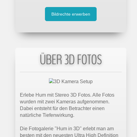
Bildrechte erwerben
ÜBER 3D FOTOS
Erlebe Hum mit Stereo 3D Fotos. Alle Fotos
wurden mit zwei Kameras aufgenommen.
Dabei entsteht für den Betrachter einen
natürliche Tiefenwirkung.
Die Fotogalerie "Hum in 3D" erlebt man am
besten mit den neuesten Ultra High Definition