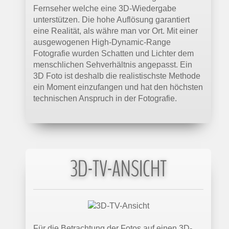
Fernseher welche eine 3D-Wiedergabe
unterstützen. Die hohe Auflösung garantiert
eine Realität, als währe man vor Ort. Mit einer
ausgewogenen High-Dynamic-Range
Fotografie wurden Schatten und Lichter dem
menschlichen Sehverhältnis angepasst. Ein
3D Foto ist deshalb die realistischste Methode
ein Moment einzufangen und hat den höchsten
technischen Anspruch in der Fotografie.
3D-TV-ANSICHT
Für die Betrachtung der Fotos auf einen 3D-