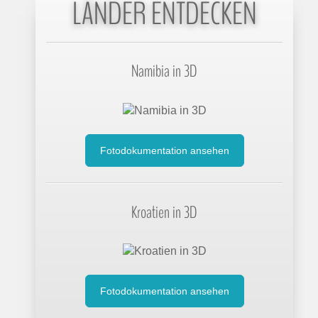
LÄNDER ENTDECKEN
Namibia in 3D
Fotodokumentation ansehen
Kroatien in 3D
Fotodokumentation ansehen