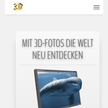
MIT 3D-FOTOS DIE WELT
NEU ENTDECKEN