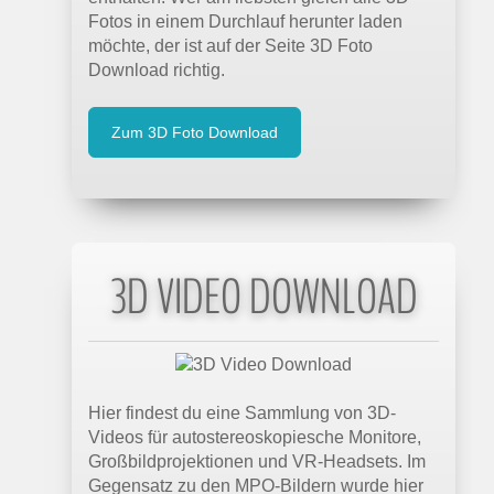
Fotos in einem Durchlauf herunter laden
möchte, der ist auf der Seite 3D Foto
Download richtig.
Zum 3D Foto Download
3D VIDEO DOWNLOAD
Hier findest du eine Sammlung von 3D-
Videos für autostereoskopiesche Monitore,
Großbildprojektionen und VR-Headsets. Im
Gegensatz zu den MPO-Bildern wurde hier