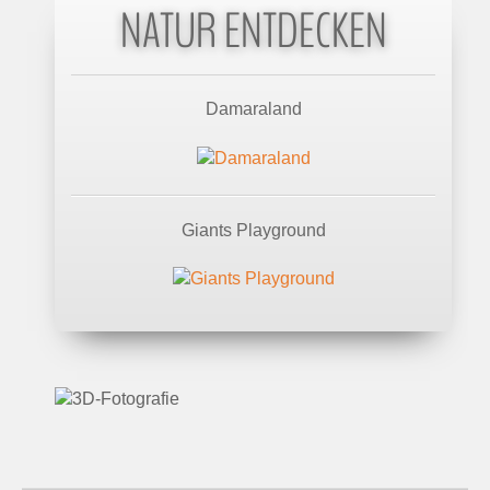
NATUR ENTDECKEN
Damaraland
Giants Playground