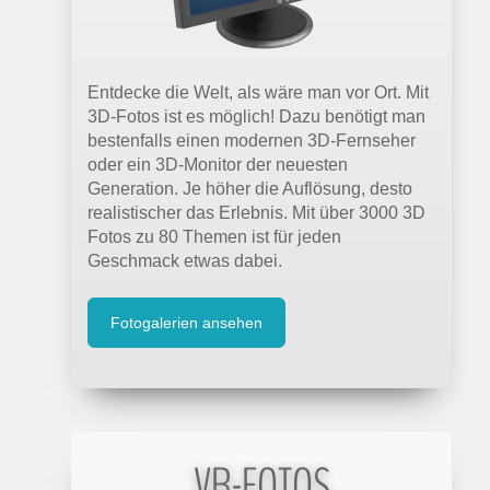
Entdecke die Welt, als wäre man vor Ort. Mit
3D-Fotos ist es möglich! Dazu benötigt man
bestenfalls einen modernen 3D-Fernseher
oder ein 3D-Monitor der neuesten
Generation. Je höher die Auflösung, desto
realistischer das Erlebnis. Mit über 3000 3D
Fotos zu 80 Themen ist für jeden
Geschmack etwas dabei.
Fotogalerien ansehen
VR-FOTOS