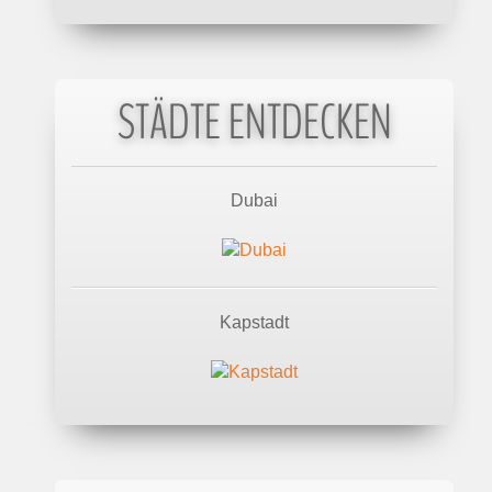
STÄDTE ENTDECKEN
Dubai
Kapstadt