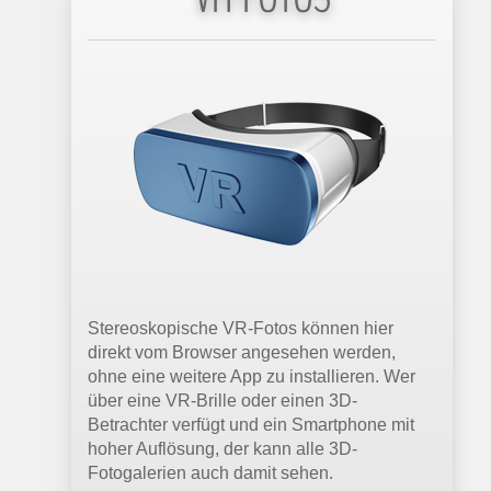
Stereoskopische VR-Fotos können hier
direkt vom Browser angesehen werden,
ohne eine weitere App zu installieren. Wer
über eine VR-Brille oder einen 3D-
Betrachter verfügt und ein Smartphone mit
hoher Auflösung, der kann alle 3D-
Fotogalerien auch damit sehen.