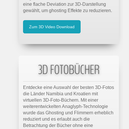
eine flache Deviation zur 3D-Darstellung
gewählt, um ghosting Effekte zu reduzieren.
Zum 3D Video Download
3D FOTOBÜCHER
Entdecke eine Auswahl der besten 3D-Fotos
die Länder Namibia und Kroatien mit
virtuellen 3D-Foto-Büchern. Mit einer
weiterentwickelten Anaglyph-Technologie
wurde das Ghosting und Flimmern erheblich
reduziert und es erlaubt auch die
Betrachtung der Bücher ohne eine