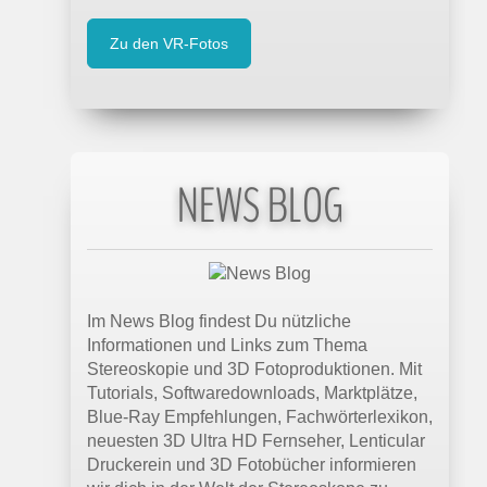
Zu den VR-Fotos
NEWS BLOG
Im News Blog findest Du nützliche
Informationen und Links zum Thema
Stereoskopie und 3D Fotoproduktionen. Mit
Tutorials, Softwaredownloads, Marktplätze,
Blue-Ray Empfehlungen, Fachwörterlexikon,
neuesten 3D Ultra HD Fernseher, Lenticular
Druckerein und 3D Fotobücher informieren