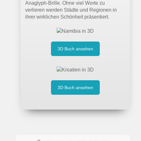
Anaglyph-Brille. Ohne viel Worte zu
verlieren werden Städte und Regionen in
ihrer wirklichen Schönheit präsentiert.
3D Buch ansehen
3D Buch ansehen