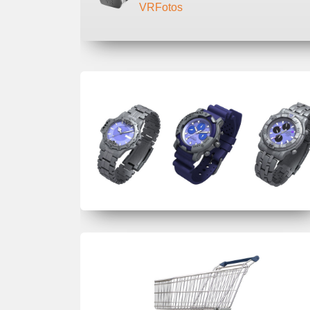
VRFotos