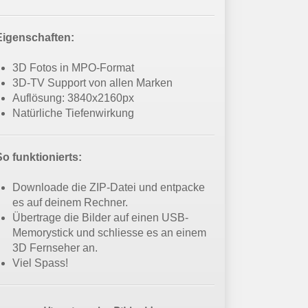
Eigenschaften:
3D Fotos in MPO-Format
3D-TV Support von allen Marken
Auflösung: 3840x2160px
Natürliche Tiefenwirkung
So funktionierts:
Downloade die ZIP-Datei und entpacke
es auf deinem Rechner.
Übertrage die Bilder auf einen USB-
Memorystick und schliesse es an einem
3D Fernseher an.
Viel Spass!