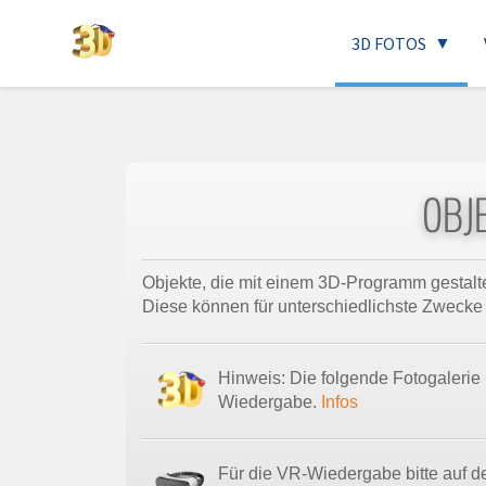
3D FOTOS
OBJE
Objekte, die mit einem 3D-Programm gestalte
Diese können für unterschiedlichste Zwecke
Hinweis: Die folgende Fotogalerie
Wiedergabe.
Infos
Für die VR-Wiedergabe bitte auf de