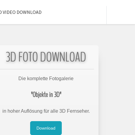
D VIDEO DOWNLOAD
3D FOTO DOWNLOAD
Die komplette Fotogalerie
"Objekte in 3D"
in hoher Auflösung für alle 3D Fernseher.
Download