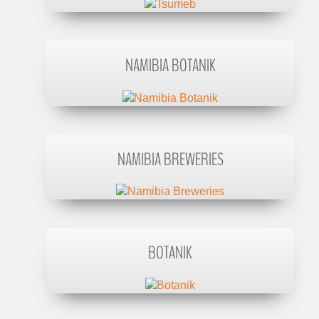
NAMIBIA BOTANIK
NAMIBIA BREWERIES
BOTANIK