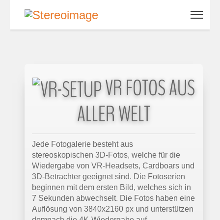
VR FOTOS AUS
ALLER WELT
Jede Fotogalerie besteht aus
stereoskopischen 3D-Fotos, welche für die
Wiedergabe von VR-Headsets, Cardboars und
3D-Betrachter geeignet sind. Die Fotoserien
beginnen mit dem ersten Bild, welches sich in
7 Sekunden abwechselt. Die Fotos haben eine
Auflösung von 3840x2160 px und unterstützen
demnach die 4K-Wiedergabe auf