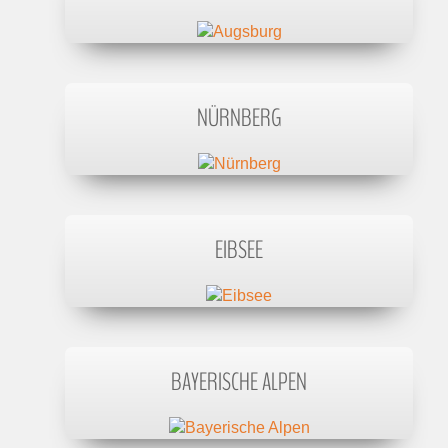
NÜRNBERG
EIBSEE
BAYERISCHE ALPEN