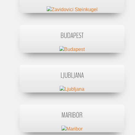
BUDAPEST
LJUBLJANA
MARIBOR