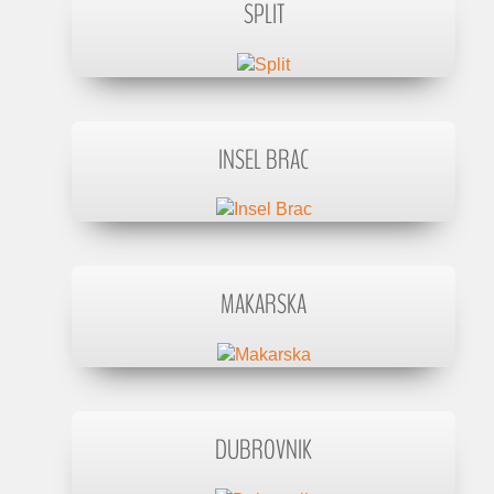
SPLIT
INSEL BRAC
MAKARSKA
DUBROVNIK