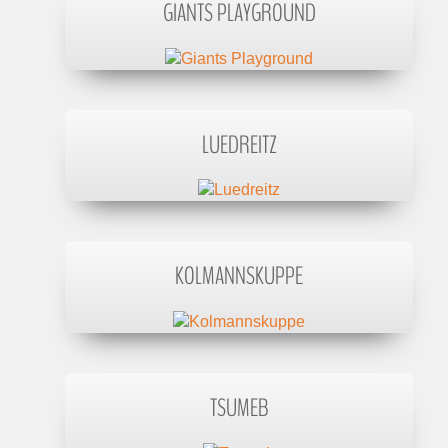
GIANTS PLAYGROUND
LUEDREITZ
KOLMANNSKUPPE
TSUMEB