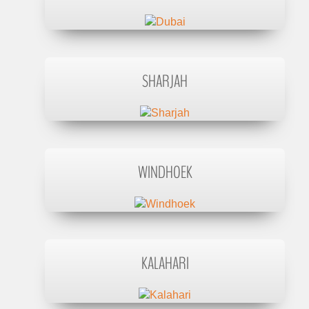
SHARJAH
WINDHOEK
KALAHARI