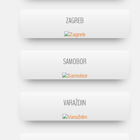
ZAGREB
SAMOBOR
VARAŽDIN