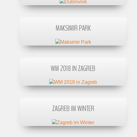
MAKSIMIR PARK
WM 2018 IN ZAGREB
ZAGREB IM WINTER