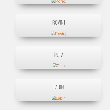
ROVINJ
PULA
LABIN