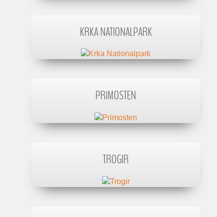
KRKA NATIONALPARK
PRIMOSTEN
TROGIR