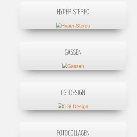
HYPER-STEREO
GASSEN
CGI-DESIGN
FOTOCOLLAGEN