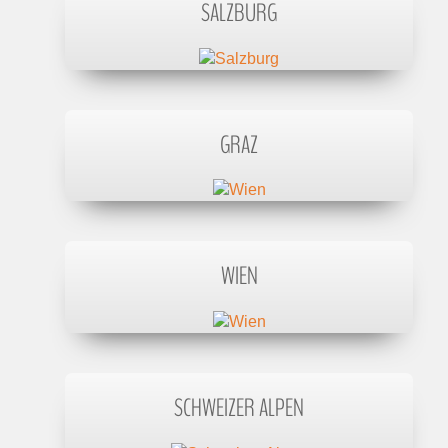
SALZBURG
GRAZ
WIEN
SCHWEIZER ALPEN