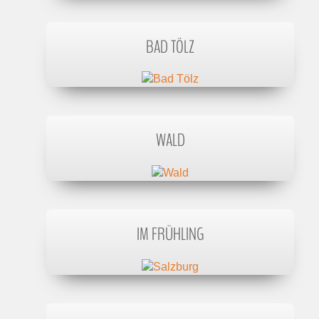
BAD TÖLZ
WALD
IM FRÜHLING