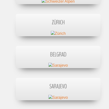
ZÜRICH
BELGRAD
SARAJEVO