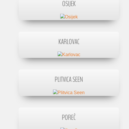
OSIJEK
KARLOVAC
PLITVICA SEEN
POREČ