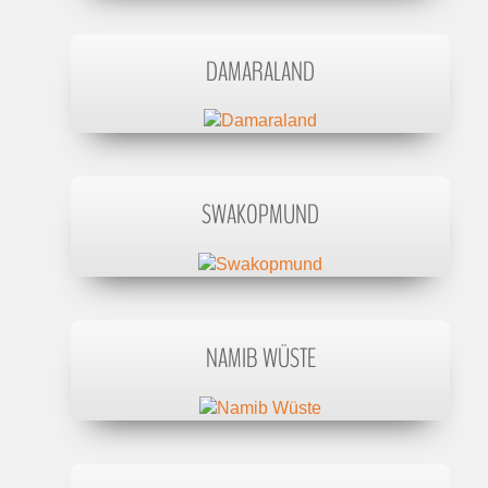
DAMARALAND
SWAKOPMUND
NAMIB WÜSTE