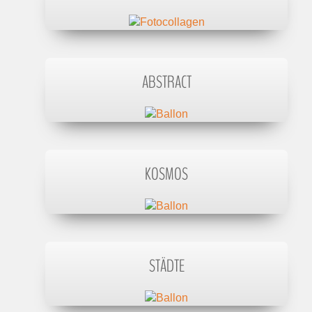
ABSTRACT
KOSMOS
STÄDTE