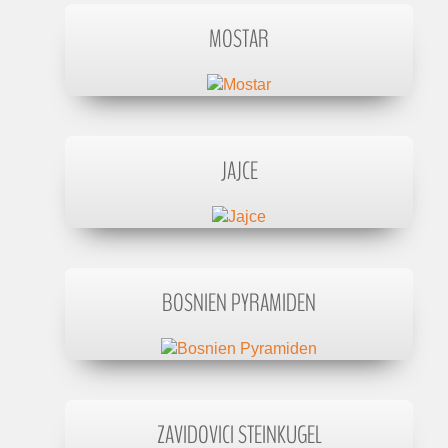
MOSTAR
JAJCE
BOSNIEN PYRAMIDEN
ZAVIDOVICI STEINKUGEL