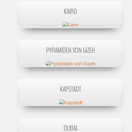
KAIRO
PYRAMIDEN VON GIZEH
KAPSTADT
DUBAI