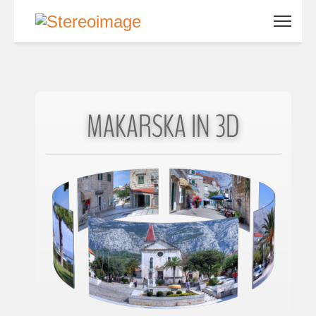
MAKARSKA IN 3D