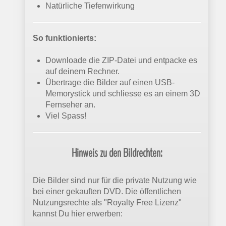
Natürliche Tiefenwirkung
So funktionierts:
Downloade die ZIP-Datei und entpacke es
auf deinem Rechner.
Übertrage die Bilder auf einen USB-
Memorystick und schliesse es an einem 3D
Fernseher an.
Viel Spass!
Hinweis zu den Bildrechten:
Die Bilder sind nur für die private Nutzung wie
bei einer gekauften DVD. Die öffentlichen
Nutzungsrechte als "Royalty Free Lizenz"
kannst Du hier erwerben: