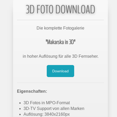
3D FOTO DOWNLOAD
Die komplette Fotogalerie
"Makarska in 3D"
in hoher Auflösung für alle 3D Fernseher.
Download
Eigenschaften:
3D Fotos in MPO-Format
3D-TV Support von allen Marken
Auflösung: 3840x2160px