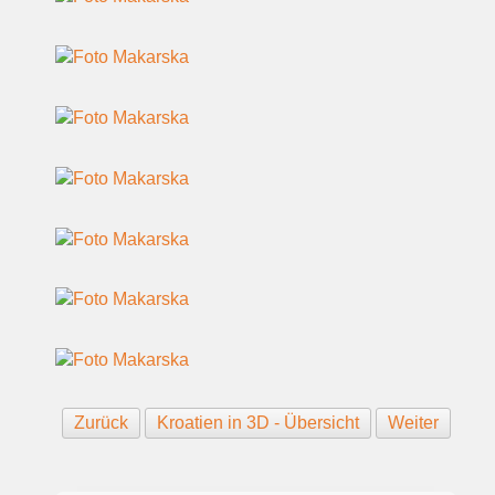
Zurück
Kroatien in 3D - Übersicht
Weiter