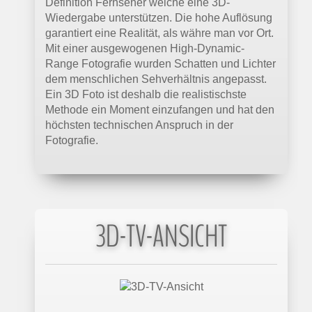
Definition Fernseher welche eine 3D-
Wiedergabe unterstützen. Die hohe Auflösung
garantiert eine Realität, als währe man vor Ort.
Mit einer ausgewogenen High-Dynamic-
Range Fotografie wurden Schatten und Lichter
dem menschlichen Sehverhältnis angepasst.
Ein 3D Foto ist deshalb die realistischste
Methode ein Moment einzufangen und hat den
höchsten technischen Anspruch in der
Fotografie.
3D-TV-ANSICHT