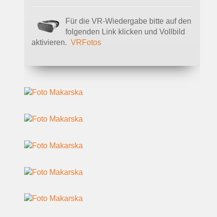
Für die VR-Wiedergabe bitte auf den
folgenden Link klicken und Vollbild
aktivieren.
VRFotos