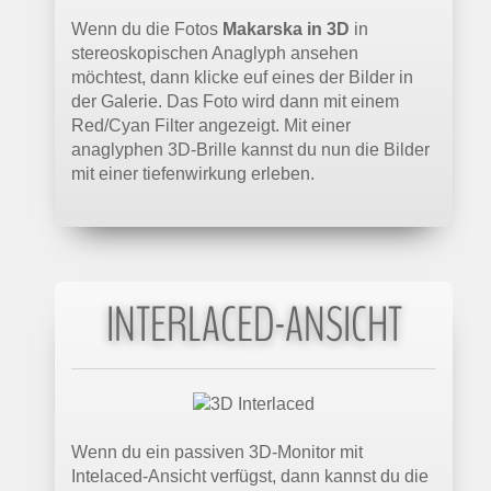
Wenn du die Fotos
Makarska in 3D
in
stereoskopischen Anaglyph ansehen
möchtest, dann klicke euf eines der Bilder in
der Galerie. Das Foto wird dann mit einem
Red/Cyan Filter angezeigt. Mit einer
anaglyphen 3D-Brille kannst du nun die Bilder
mit einer tiefenwirkung erleben.
INTERLACED-ANSICHT
Wenn du ein passiven 3D-Monitor mit
Intelaced-Ansicht verfügst, dann kannst du die