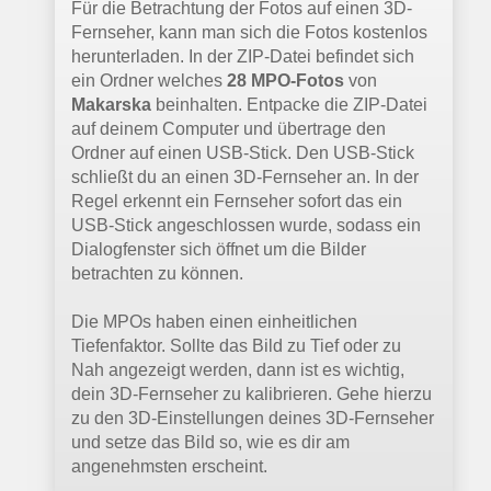
Für die Betrachtung der Fotos auf einen 3D-
Fernseher, kann man sich die Fotos kostenlos
herunterladen. In der ZIP-Datei befindet sich
ein Ordner welches
28 MPO-Fotos
von
Makarska
beinhalten. Entpacke die ZIP-Datei
auf deinem Computer und übertrage den
Ordner auf einen USB-Stick. Den USB-Stick
schließt du an einen 3D-Fernseher an. In der
Regel erkennt ein Fernseher sofort das ein
USB-Stick angeschlossen wurde, sodass ein
Dialogfenster sich öffnet um die Bilder
betrachten zu können.
Die MPOs haben einen einheitlichen
Tiefenfaktor. Sollte das Bild zu Tief oder zu
Nah angezeigt werden, dann ist es wichtig,
dein 3D-Fernseher zu kalibrieren. Gehe hierzu
zu den 3D-Einstellungen deines 3D-Fernseher
und setze das Bild so, wie es dir am
angenehmsten erscheint.