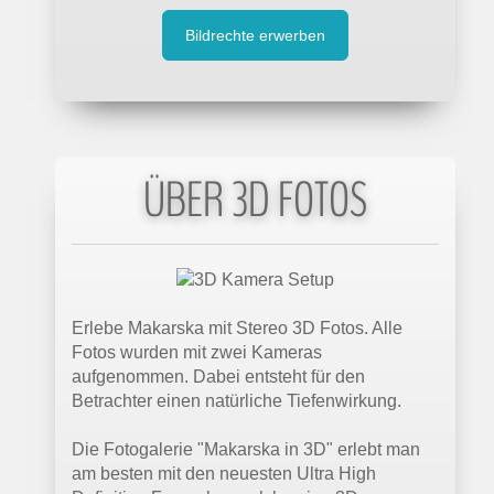
Bildrechte erwerben
ÜBER 3D FOTOS
Erlebe Makarska mit Stereo 3D Fotos. Alle
Fotos wurden mit zwei Kameras
aufgenommen. Dabei entsteht für den
Betrachter einen natürliche Tiefenwirkung.
Die Fotogalerie "Makarska in 3D" erlebt man
am besten mit den neuesten Ultra High