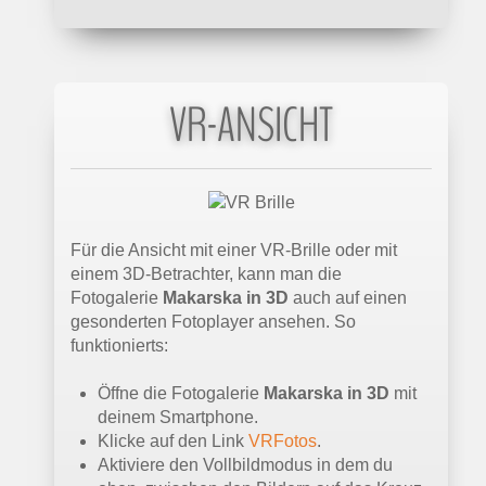
VR-ANSICHT
Für die Ansicht mit einer VR-Brille oder mit
einem 3D-Betrachter, kann man die
Fotogalerie
Makarska in 3D
auch auf einen
gesonderten Fotoplayer ansehen. So
funktionierts:
Öffne die Fotogalerie
Makarska in 3D
mit
deinem Smartphone.
Klicke auf den Link
VRFotos
.
Aktiviere den Vollbildmodus in dem du