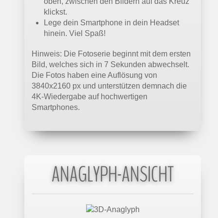
oben, zwischen den Bildern auf das Kreuz
klickst.
Lege dein Smartphone in dein Headset
hinein. Viel Spaß!
Hinweis: Die Fotoserie beginnt mit dem ersten
Bild, welches sich in 7 Sekunden abwechselt.
Die Fotos haben eine Auflösung von
3840x2160 px und unterstützen demnach die
4K-Wiedergabe auf hochwertigen
Smartphones.
ANAGLYPH-ANSICHT