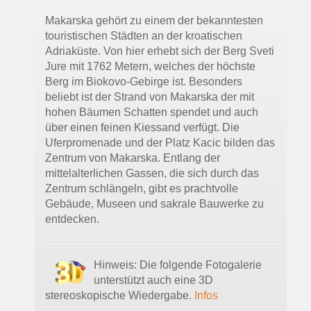
Makarska gehört zu einem der bekanntesten
touristischen Städten an der kroatischen
Adriaküste. Von hier erhebt sich der Berg Sveti
Jure mit 1762 Metern, welches der höchste
Berg im Biokovo-Gebirge ist. Besonders
beliebt ist der Strand von Makarska der mit
hohen Bäumen Schatten spendet und auch
über einen feinen Kiessand verfügt. Die
Uferpromenade und der Platz Kacic bilden das
Zentrum von Makarska. Entlang der
mittelalterlichen Gassen, die sich durch das
Zentrum schlängeln, gibt es prachtvolle
Gebäude, Museen und sakrale Bauwerke zu
entdecken.
Hinweis: Die folgende Fotogalerie
unterstützt auch eine 3D
stereoskopische Wiedergabe.
Infos