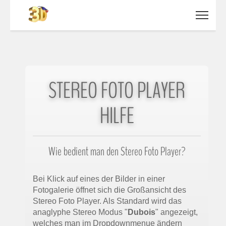
STEREO FOTO PLAYER
HILFE
Wie bedient man den Stereo Foto Player?
Bei Klick auf eines der Bilder in einer
Fotogalerie öffnet sich die Großansicht des
Stereo Foto Player. Als Standard wird das
anaglyphe Stereo Modus "
Dubois
" angezeigt,
welches man im Dropdownmenue ändern