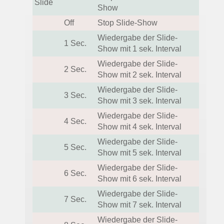
Slide
Show
Off
Stop Slide-Show
Wiedergabe der Slide-
1 Sec.
Show mit 1 sek. Interval
Wiedergabe der Slide-
2 Sec.
Show mit 2 sek. Interval
Wiedergabe der Slide-
3 Sec.
Show mit 3 sek. Interval
Wiedergabe der Slide-
4 Sec.
Show mit 4 sek. Interval
Wiedergabe der Slide-
5 Sec.
Show mit 5 sek. Interval
Wiedergabe der Slide-
6 Sec.
Show mit 6 sek. Interval
Wiedergabe der Slide-
7 Sec.
Show mit 7 sek. Interval
Wiedergabe der Slide-