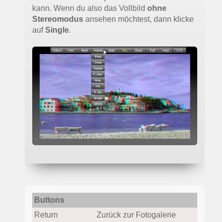
kann. Wenn du also das Vollbild
ohne
Stereomodus
ansehen möchtest, dann klicke
auf
Single
.
Buttons
Return
Zurück zur Fotogalerie