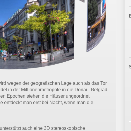
wird wegen der geografischen Lage auch als das Tor
et in der Millionenmetropole in die Donau. Belgrad
s allen Epochen stehen die Häuser ungeordnet
 entdeckt man erst bei Nacht, wenn man die
 unterstützt auch eine 3D stereoskopische