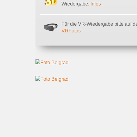
Wiedergabe.
Infos
Für die VR-Wiedergabe bitte auf de
VRFotos