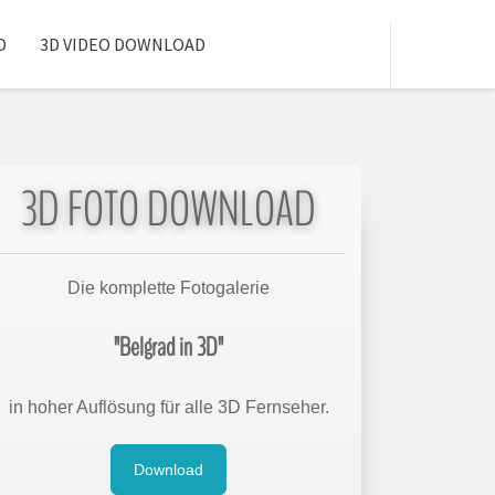
D
3D VIDEO DOWNLOAD
3D FOTO DOWNLOAD
Die komplette Fotogalerie
"Belgrad in 3D"
in hoher Auflösung für alle 3D Fernseher.
Download