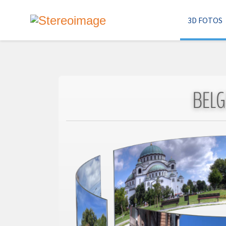
3D FOTOS
BELG