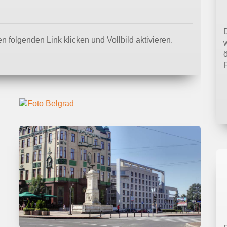
D
n folgenden Link klicken und Vollbild aktivieren.