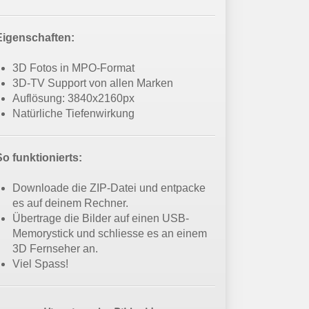
Eigenschaften:
3D Fotos in MPO-Format
3D-TV Support von allen Marken
Auflösung: 3840x2160px
Natürliche Tiefenwirkung
So funktionierts:
Downloade die ZIP-Datei und entpacke
es auf deinem Rechner.
Übertrage die Bilder auf einen USB-
Memorystick und schliesse es an einem
3D Fernseher an.
Viel Spass!