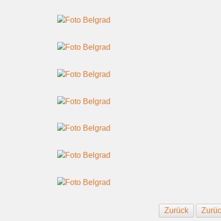
Zurück
Zurüc