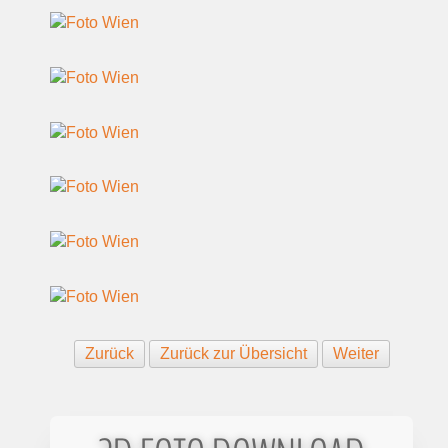
Zurück
Zurück zur Übersicht
Weiter