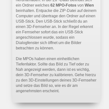
ein Ordner welches
62 MPO-Fotos
von
Wien
beinhalten. Entpacke die ZIP-Datei auf deinem
Computer und übertrage den Ordner auf einen
USB-Stick. Den USB-Stick schließt du an
einen 3D-Fernseher an. In der Regel erkennt
ein Fernseher sofort das ein USB-Stick
angeschlossen wurde, sodass ein
Dialogfenster sich öffnet um die Bilder
betrachten zu können.
Die MPOs haben einen einheitlichen
Tiefenfaktor. Sollte das Bild zu Tief oder zu
Nah angezeigt werden, dann ist es wichtig,
dein 3D-Fernseher zu kalibrieren. Gehe hierzu
zu den 3D-Einstellungen deines 3D-Fernseher
und setze das Bild so, wie es dir am
angenehmsten erscheint.