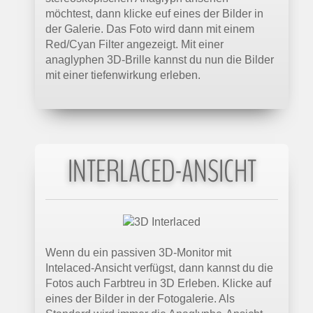
möchtest, dann klicke euf eines der Bilder in
der Galerie. Das Foto wird dann mit einem
Red/Cyan Filter angezeigt. Mit einer
anaglyphen 3D-Brille kannst du nun die Bilder
mit einer tiefenwirkung erleben.
INTERLACED-ANSICHT
Wenn du ein passiven 3D-Monitor mit
Intelaced-Ansicht verfügst, dann kannst du die
Fotos auch Farbtreu in 3D Erleben. Klicke auf
eines der Bilder in der Fotogalerie. Als