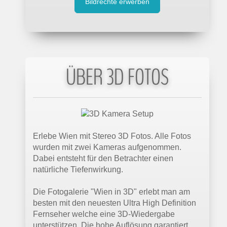
Bildrechte erwerben
ÜBER 3D FOTOS
Erlebe Wien mit Stereo 3D Fotos. Alle Fotos
wurden mit zwei Kameras aufgenommen.
Dabei entsteht für den Betrachter einen
natürliche Tiefenwirkung.
Die Fotogalerie "Wien in 3D" erlebt man am
besten mit den neuesten Ultra High Definition
Fernseher welche eine 3D-Wiedergabe
unterstützen. Die hohe Auflösung garantiert