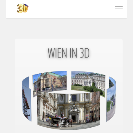
WIEN IN 3D