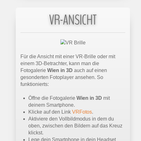
VR-ANSICHT
Für die Ansicht mit einer VR-Brille oder mit
einem 3D-Betrachter, kann man die
Fotogalerie
Wien in 3D
auch auf einen
gesonderten Fotoplayer ansehen. So
funktionierts:
Öffne die Fotogalerie
Wien in 3D
mit
deinem Smartphone.
Klicke auf den Link
VRFotos
.
Aktiviere den Vollbildmodus in dem du
oben, zwischen den Bildern auf das Kreuz
klickst.
Lege dein Smartphone in dein Headset