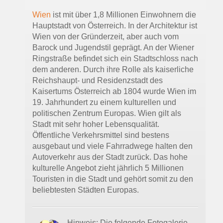
Wien
ist mit über 1,8 Millionen Einwohnern die
Hauptstadt von Österreich. In der Architektur ist
Wien von der Gründerzeit, aber auch vom
Barock und Jugendstil geprägt. An der Wiener
Ringstraße befindet sich ein Stadtschloss nach
dem anderen. Durch ihre Rolle als kaiserliche
Reichshaupt- und Residenzstadt des
Kaisertums Österreich ab 1804 wurde Wien im
19. Jahrhundert zu einem kulturellen und
politischen Zentrum Europas. Wien gilt als
Stadt mit sehr hoher Lebensqualität.
Öffentliche Verkehrsmittel sind bestens
ausgebaut und viele Fahrradwege halten den
Autoverkehr aus der Stadt zurück. Das hohe
kulturelle Angebot zieht jährlich 5 Millionen
Touristen in die Stadt und gehört somit zu den
beliebtesten Städten Europas.
Hinweis: Die folgende Fotogalerie