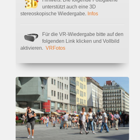
unterstützt auch eine 3D
stereoskopische Wiedergabe.
Infos
Für die VR-Wiedergabe bitte auf den
folgenden Link klicken und Vollbild
aktivieren.
VRFotos