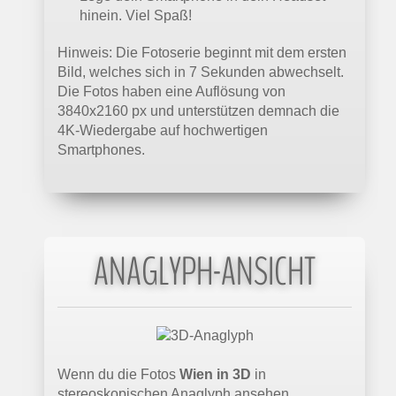
hinein. Viel Spaß!
Hinweis: Die Fotoserie beginnt mit dem ersten
Bild, welches sich in 7 Sekunden abwechselt.
Die Fotos haben eine Auflösung von
3840x2160 px und unterstützen demnach die
4K-Wiedergabe auf hochwertigen
Smartphones.
ANAGLYPH-ANSICHT
Wenn du die Fotos
Wien in 3D
in
stereoskopischen Anaglyph ansehen