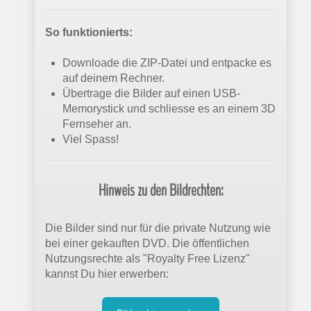
So funktionierts:
Downloade die ZIP-Datei und entpacke es
auf deinem Rechner.
Übertrage die Bilder auf einen USB-
Memorystick und schliesse es an einem 3D
Fernseher an.
Viel Spass!
Hinweis zu den Bildrechten:
Die Bilder sind nur für die private Nutzung wie
bei einer gekauften DVD. Die öffentlichen
Nutzungsrechte als "Royalty Free Lizenz"
kannst Du hier erwerben: