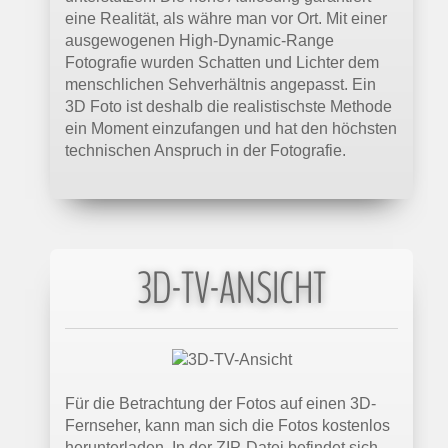
eine Realität, als währe man vor Ort. Mit einer
ausgewogenen High-Dynamic-Range
Fotografie wurden Schatten und Lichter dem
menschlichen Sehverhältnis angepasst. Ein
3D Foto ist deshalb die realistischste Methode
ein Moment einzufangen und hat den höchsten
technischen Anspruch in der Fotografie.
3D-TV-ANSICHT
Für die Betrachtung der Fotos auf einen 3D-
Fernseher, kann man sich die Fotos kostenlos
herunterladen. In der ZIP-Datei befindet sich