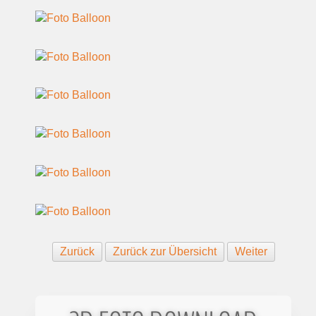
Zurück
Zurück zur Übersicht
Weiter