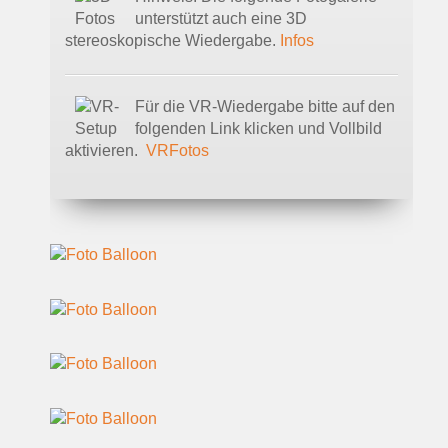
unterstützt auch eine 3D
stereoskopische Wiedergabe.
Infos
Für die VR-Wiedergabe bitte auf den
folgenden Link klicken und Vollbild
aktivieren.
VRFotos