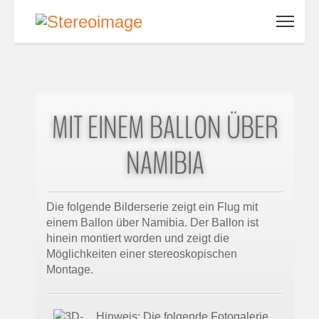
MIT EINEM BALLON ÜBER
NAMIBIA
Die folgende Bilderserie zeigt ein Flug mit
einem Ballon über Namibia. Der Ballon ist
hinein montiert worden und zeigt die
Möglichkeiten einer stereoskopischen
Montage.
Hinweis: Die folgende Fotogalerie