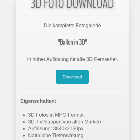
3D FOTO DOWNLOAD
Die komplette Fotogalerie
"Ballon in 3D"
in hoher Auflösung für alle 3D Fernseher.
Download
Eigenschaften:
3D Fotos in MPO-Format
3D-TV Support von allen Marken
Auflösung: 3840x2160px
Natürliche Tiefenwirkung