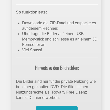
So funktionierts:
Downloade die ZIP-Datei und entpacke es
auf deinem Rechner.
Übertrage die Bilder auf einen USB-
Memorystick und schliesse es an einem 3D
Fernseher an.
Viel Spass!
Hinweis zu den Bildrechten:
Die Bilder sind nur für die private Nutzung wie
bei einer gekauften DVD. Die öffentlichen
Nutzungsrechte als "Royalty Free Lizenz"
kannst Du hier erwerben: