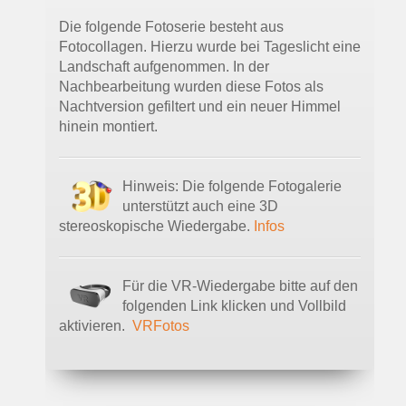
Die folgende Fotoserie besteht aus
Fotocollagen. Hierzu wurde bei Tageslicht eine
Landschaft aufgenommen. In der
Nachbearbeitung wurden diese Fotos als
Nachtversion gefiltert und ein neuer Himmel
hinein montiert.
Hinweis: Die folgende Fotogalerie
unterstützt auch eine 3D
stereoskopische Wiedergabe.
Infos
Für die VR-Wiedergabe bitte auf den
folgenden Link klicken und Vollbild
aktivieren.
VRFotos