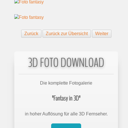
Zurück
Zurück zur Übersicht
Weiter
3D FOTO DOWNLOAD
Die komplette Fotogalerie
"Fantasy in 3D"
in hoher Auflösung für alle 3D Fernseher.