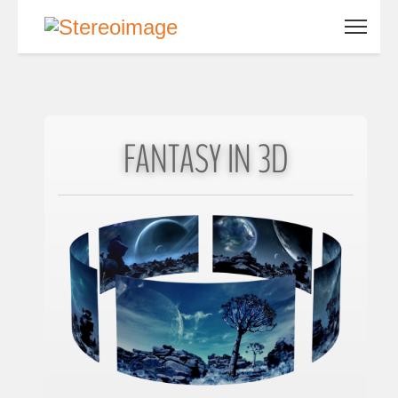
FANTASY IN 3D