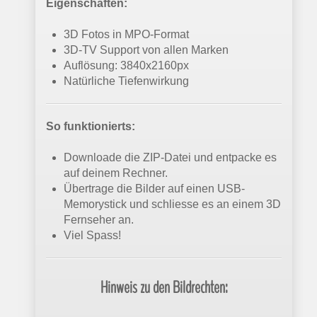
Eigenschaften:
3D Fotos in MPO-Format
3D-TV Support von allen Marken
Auflösung: 3840x2160px
Natürliche Tiefenwirkung
So funktionierts:
Downloade die ZIP-Datei und entpacke es
auf deinem Rechner.
Übertrage die Bilder auf einen USB-
Memorystick und schliesse es an einem 3D
Fernseher an.
Viel Spass!
Hinweis zu den Bildrechten: