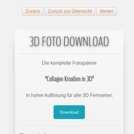
Zurück
Zurück zur Übersicht
Weiter
3D FOTO DOWNLOAD
Die komplette Fotogalerie
"Collagen Kroatien in 3D"
in hoher Auflösung für alle 3D Fernseher.
Download