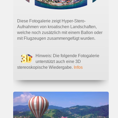
Diese Fotogalerie zeigt Hyper-Stero-
Aufnahmen von kroatischen Landschaften,
welche noch zusätzlich mit einem Ballon oder
mit Flugzeugen zusammengefügt wurden.
Hinweis: Die folgende Fotogalerie
unterstützt auch eine 3D
stereoskopische Wiedergabe.
Infos