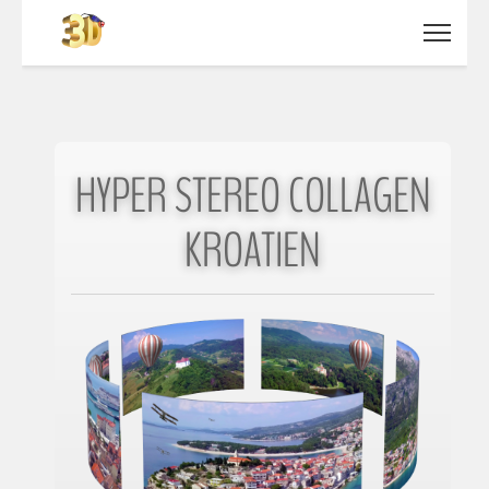
HYPER STEREO COLLAGEN
KROATIEN