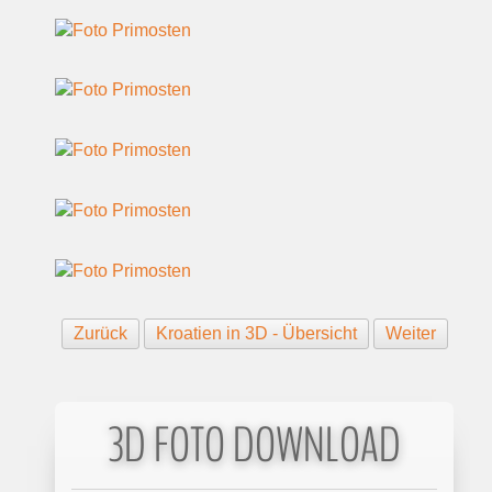
Zurück
Kroatien in 3D - Übersicht
Weiter
3D FOTO DOWNLOAD