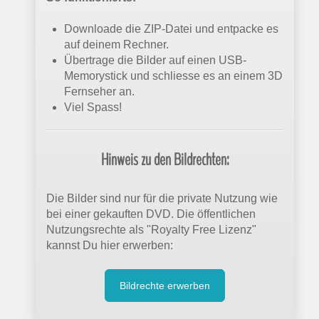
Downloade die ZIP-Datei und entpacke es
auf deinem Rechner.
Übertrage die Bilder auf einen USB-
Memorystick und schliesse es an einem 3D
Fernseher an.
Viel Spass!
Hinweis zu den Bildrechten:
Die Bilder sind nur für die private Nutzung wie
bei einer gekauften DVD. Die öffentlichen
Nutzungsrechte als "Royalty Free Lizenz"
kannst Du hier erwerben:
Bildrechte erwerben