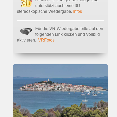
unterstützt auch eine 3D
stereoskopische Wiedergabe.
Infos
Für die VR-Wiedergabe bitte auf den
folgenden Link klicken und Vollbild
aktivieren.
VRFotos