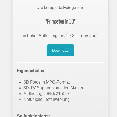
Die komplette Fotogalerie
"Primosten in 3D"
in hoher Auflösung für alle 3D Fernseher.
Download
Eigenschaften:
3D Fotos in MPO-Format
3D-TV Support von allen Marken
Auflösung: 3840x2160px
Natürliche Tiefenwirkung
So funktionierts: