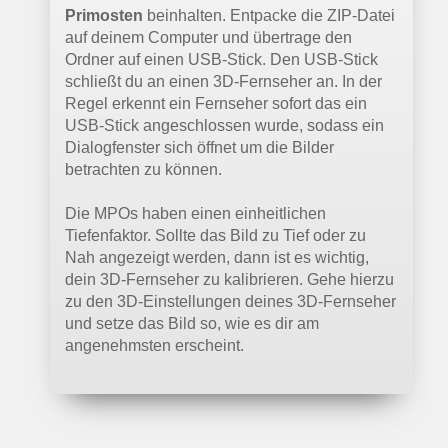
Primosten
beinhalten. Entpacke die ZIP-Datei
auf deinem Computer und übertrage den
Ordner auf einen USB-Stick. Den USB-Stick
schließt du an einen 3D-Fernseher an. In der
Regel erkennt ein Fernseher sofort das ein
USB-Stick angeschlossen wurde, sodass ein
Dialogfenster sich öffnet um die Bilder
betrachten zu können.
Die MPOs haben einen einheitlichen
Tiefenfaktor. Sollte das Bild zu Tief oder zu
Nah angezeigt werden, dann ist es wichtig,
dein 3D-Fernseher zu kalibrieren. Gehe hierzu
zu den 3D-Einstellungen deines 3D-Fernseher
und setze das Bild so, wie es dir am
angenehmsten erscheint.