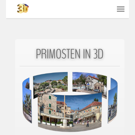
PRIMOSTEN IN 3D