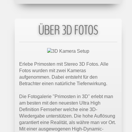
ÜBER 3D FOTOS
Erlebe Primosten mit Stereo 3D Fotos. Alle
Fotos wurden mit zwei Kameras
aufgenommen. Dabei entsteht für den
Betrachter einen natürliche Tiefenwirkung.
Die Fotogalerie "Primosten in 3D" erlebt man
am besten mit den neuesten Ultra High
Definition Fernseher welche eine 3D-
Wiedergabe unterstützen. Die hohe Auflösung
garantiert eine Realität, als währe man vor Ort.
Mit einer ausgewogenen High-Dynamic-