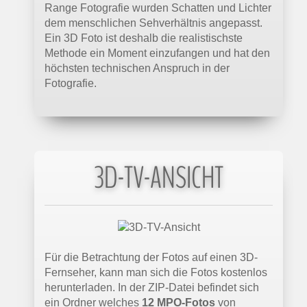
Range Fotografie wurden Schatten und Lichter
dem menschlichen Sehverhältnis angepasst.
Ein 3D Foto ist deshalb die realistischste
Methode ein Moment einzufangen und hat den
höchsten technischen Anspruch in der
Fotografie.
3D-TV-ANSICHT
Für die Betrachtung der Fotos auf einen 3D-
Fernseher, kann man sich die Fotos kostenlos
herunterladen. In der ZIP-Datei befindet sich
ein Ordner welches
12 MPO-Fotos
von