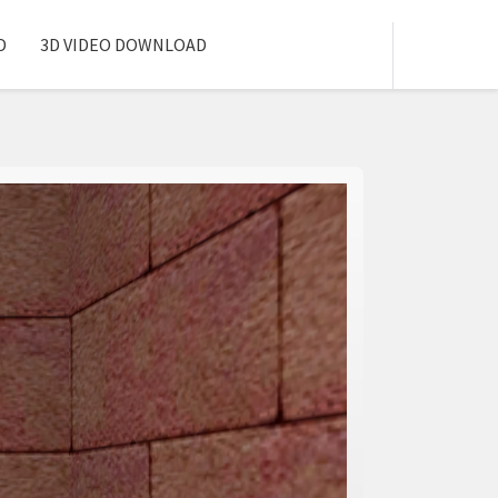
D
3D VIDEO DOWNLOAD