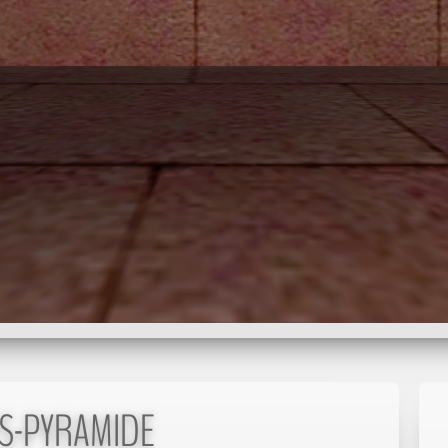
S-PYRAMIDE