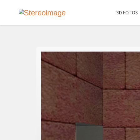
3D FOTOS