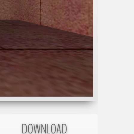
DOWNLOAD