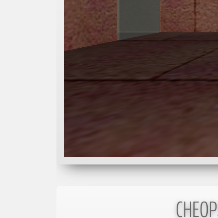
CHEOP