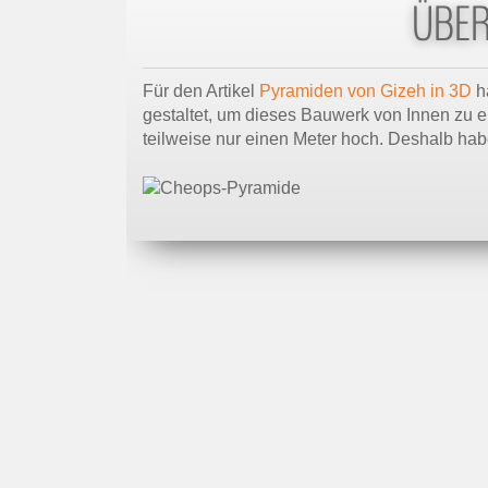
ÜBER
Für den Artikel
Pyramiden von Gizeh in 3D
h
gestaltet, um dieses Bauwerk von Innen zu 
teilweise nur einen Meter hoch. Deshalb ha