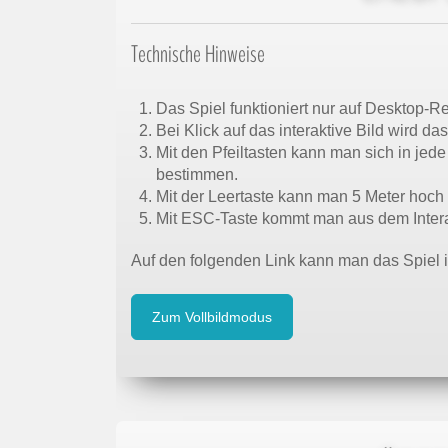
Technische Hinweise
Das Spiel funktioniert nur auf Desktop-R
Bei Klick auf das interaktive Bild wird das
Mit den Pfeiltasten kann man sich in je
bestimmen.
Mit der Leertaste kann man 5 Meter hoch
Mit ESC-Taste kommt man aus dem Intera
Auf den folgenden Link kann man das Spiel 
Zum Vollbildmodus