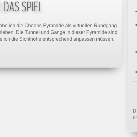
 DAS SPIEL
abe ich die Cheops-Pyramide als virtuellen Rundgang
erleben. Die Tunnel und Gänge in dieser Pyramide sind
be ich die Sichthöhe entsprechend anpassen müssen.
Da
b