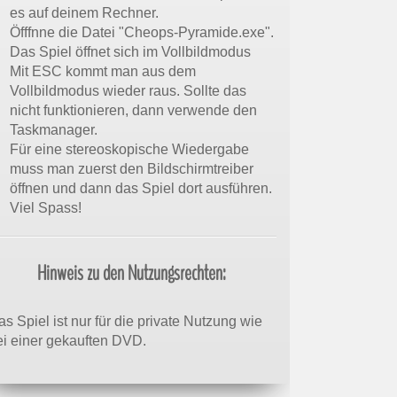
es auf deinem Rechner.
Öfffnne die Datei "Cheops-Pyramide.exe".
Das Spiel öffnet sich im Vollbildmodus
Mit ESC kommt man aus dem
Vollbildmodus wieder raus. Sollte das
nicht funktionieren, dann verwende den
Taskmanager.
Für eine stereoskopische Wiedergabe
muss man zuerst den Bildschirmtreiber
öffnen und dann das Spiel dort ausführen.
Viel Spass!
Hinweis zu den Nutzungsrechten:
s Spiel ist nur für die private Nutzung wie
ei einer gekauften DVD.