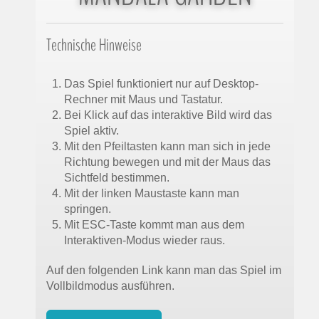
Technische Hinweise
Das Spiel funktioniert nur auf Desktop-
Rechner mit Maus und Tastatur.
Bei Klick auf das interaktive Bild wird das
Spiel aktiv.
Mit den Pfeiltasten kann man sich in jede
Richtung bewegen und mit der Maus das
Sichtfeld bestimmen.
Mit der linken Maustaste kann man
springen.
Mit ESC-Taste kommt man aus dem
Interaktiven-Modus wieder raus.
Auf den folgenden Link kann man das Spiel im
Vollbildmodus ausführen.