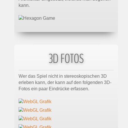
kann.
3D FOTOS
Wer das Spiel nicht in stereoskopischen 3D
erleben kann, der kann auf den folgenden 3D-
Fotos ein paar Eindrücke erfassen.