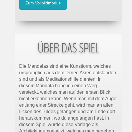
Zum Vollbildmodus
ÜBER DAS SPIEL
Die Mandalas sind eine Kunstform, welches
ursprünglich aus dem fernen Asien entstanden
sind und als Meditationshilfe dienten. In
diesem Mandala habe ich einen Weg
versteckt, welches man auf den ersten Blick
nicht erkennen kann. Wenn man mit dem Auge
entlang einer Strecke geht, wird man an allen
Ecken des Bildes gelangen und am Ende dort
herauskommen, wo du angefangen hast. In
diesem Spiel wurde diese Vorlage als
Architektur umgesetzt, welches man begehen