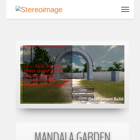
MANDALA GARDEN