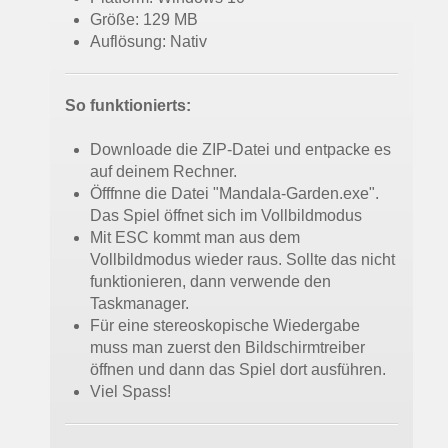
Größe: 129 MB
Auflösung: Nativ
So funktionierts:
Downloade die ZIP-Datei und entpacke es
auf deinem Rechner.
Öfffnne die Datei "Mandala-Garden.exe".
Das Spiel öffnet sich im Vollbildmodus
Mit ESC kommt man aus dem
Vollbildmodus wieder raus. Sollte das nicht
funktionieren, dann verwende den
Taskmanager.
Für eine stereoskopische Wiedergabe
muss man zuerst den Bildschirmtreiber
öffnen und dann das Spiel dort ausführen.
Viel Spass!