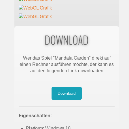
DOWNLOAD
Wer das Spiel "Mandala Garden" direkt auf
einen Rechner ausführen möchte, der kann es
auf den folgenden Link downloaden
Download
Eigenschaften:
Platform: Windows 10