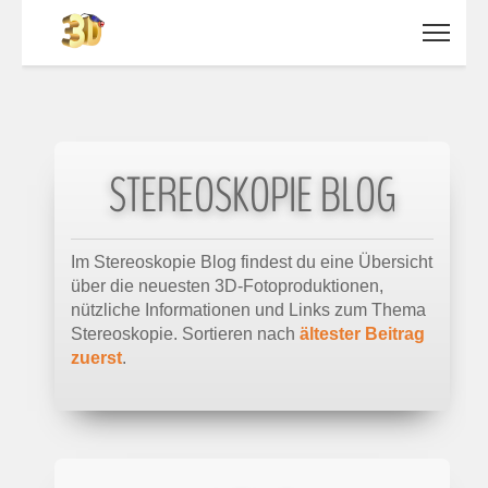
STEREOSKOPIE BLOG
Im Stereoskopie Blog findest du eine Übersicht
über die neuesten 3D-Fotoproduktionen,
nützliche Informationen und Links zum Thema
Stereoskopie. Sortieren nach
ältester Beitrag
zuerst
.