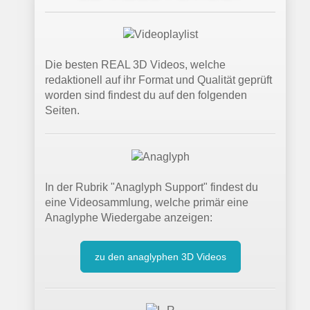
Die besten REAL 3D Videos, welche
redaktionell auf ihr Format und Qualität geprüft
worden sind findest du auf den folgenden
Seiten.
In der Rubrik "Anaglyph Support" findest du
eine Videosammlung, welche primär eine
Anaglyphe Wiedergabe anzeigen:
zu den anaglyphen 3D Videos