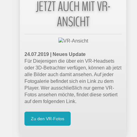
JETZT AUCH MIT VR-
ANSICHT
24.07.2019 | Neues Update
Für Diejenigen die über ein VR-Headsets
oder 3D-Betrachter verfügen, können ab jetzt
alle Bilder auch damit ansehen. Auf jeder
Fotogalerie befindet sich ein Link zu dem
Player. Wer ausschließlich nur gerne VR-
Fotos ansehen möchte, findet diese sortiert
auf dem folgenden Link.
Zu den VR-Fotos