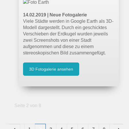
14.02.2019 | Neue Fotogalerie
Viele Städte werden in Google Earth als 3D-
Modell dargestellt. Durch ein geschicktes
Verschieben der Erdkugel wurden jeweils
zwei Screenshots von einer Stadt
aufgenommen und diese zu einem
stereoskopischen Bild zusammengefügt.
3D Fotogalerie ansehen
Seite 2 von 8