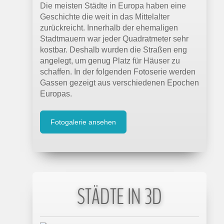
Die meisten Städte in Europa haben eine
Geschichte die weit in das Mittelalter
zurückreicht. Innerhalb der ehemaligen
Stadtmauern war jeder Quadratmeter sehr
kostbar. Deshalb wurden die Straßen eng
angelegt, um genug Platz für Häuser zu
schaffen. In der folgenden Fotoserie werden
Gassen gezeigt aus verschiedenen Epochen
Europas.
Fotogalerie ansehen
STÄDTE IN 3D