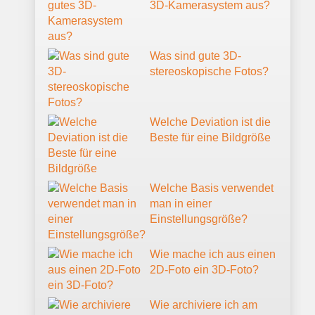
3D-Kamerasystem aus?
Was sind gute 3D-
stereoskopische Fotos?
Welche Deviation ist die
Beste für eine Bildgröße
Welche Basis verwendet
man in einer
Einstellungsgröße?
Wie mache ich aus einen
2D-Foto ein 3D-Foto?
Wie archiviere ich am