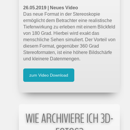
26.05.2019 | Neues Video
Das neue Format in der Stereoskopie
ermöglicht dem Betrachter eine realistische
Tiefenwirkung zu erleben mit einem Blickfeld
von 180 Grad. Hierbei wird exakt das
menschliche Sehen simuliert. Der Vorteil von
diesem Format, gegenüber 360 Grad
Stereoformaten, ist eine höhere Bildschärfe
und kleinere Datenmengen.
zum Video Download
WIE ARCHIVIERE ICH 3D-