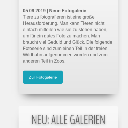
05.09.2019 | Neue Fotogalerie
Tiere zu fotografieren ist eine große
Herausforderung. Man kann Tieren nicht
einfach mitteilen wie sie zu stehen haben,
um für ein gutes Foto zu machen. Man
braucht viel Geduld und Glück. Die folgende
Fotoserie sind zum einen Teil in der freien
Wildbahn aufgenommen worden und zum
anderen Teil in Zoos.
Zur Fotogalerie
NEU: ALLE GALERIEN