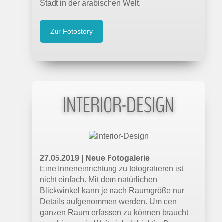
Stadt in der arabischen Welt.
Zur Fotostory
INTERIOR-DESIGN
27.05.2019 |
Neue Fotogalerie
Eine Inneneinrichtung zu fotografieren ist
nicht einfach. Mit dem natürlichen
Blickwinkel kann je nach Raumgröße nur
Details aufgenommen werden. Um den
ganzen Raum erfassen zu können braucht