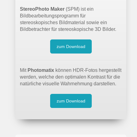
StereoPhoto Maker
(SPM) ist ein
Bildbearbeitungsprogramm für
stereoskopisches Bildmaterial sowie ein
Bildbetrachter für stereoskopische 3D Bilder.
zum Download
Mit
Photomatix
können HDR-Fotos hergestellt
werden, welche den optimalen Kontrast für die
natürliche visuelle Wahrnehmung darstellen.
zum Download