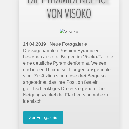
VON VISOKO
24.04.2019 | Neue Fotogalerie
Die sogenannten Bosnien Pyramiden
bestehen aus drei Bergen im Visoko-Tal, die
eine deutliche Pyramidenform aufweisen
und in den Himmelsrichtungen ausgerichtet
sind. Zusätzlich sind diese drei Berge so
angeordnet, das ihre Position fast ein
gleichschenkliges Dreieck ergeben. Die
Neigungswinkel der Flächen sind nahezu
identisch.
Zur Fotogalerie