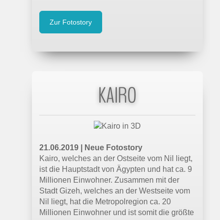
Zur Fotostory
KAIRO
21.06.2019 | Neue Fotostory
Kairo, welches an der Ostseite vom Nil liegt,
ist die Hauptstadt von Ägypten und hat ca. 9
Millionen Einwohner. Zusammen mit der
Stadt Gizeh, welches an der Westseite vom
Nil liegt, hat die Metropolregion ca. 20
Millionen Einwohner und ist somit die größte