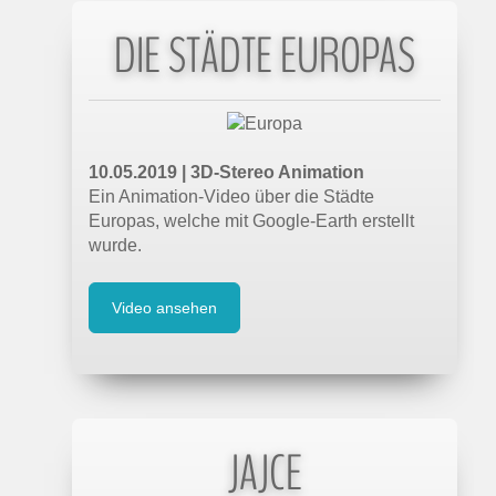
DIE STÄDTE EUROPAS
10.05.2019 | 3D-Stereo Animation
Ein Animation-Video über die Städte
Europas, welche mit Google-Earth erstellt
wurde.
Video ansehen
JAJCE