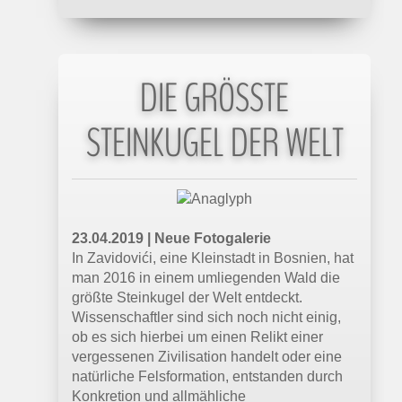
DIE GRÖSSTE S
TEINKUGEL DER WELT
23.04.2019 | Neue Fotogalerie
In Zavidovići, eine Kleinstadt in Bosnien, hat
man 2016 in einem umliegenden Wald die
größte Steinkugel der Welt entdeckt.
Wissenschaftler sind sich noch nicht einig,
ob es sich hierbei um einen Relikt einer
vergessenen Zivilisation handelt oder eine
natürliche Felsformation, entstanden durch
Konkretion und allmähliche