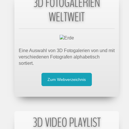
3D FOTOGALERIEN
WELTWEIT
Eine Auswahl von 3D Fotogalerien von und mit
verschiedenen Fotografen alphabetisch
sortiert.
Zum Webverzeichnis
3D VIDEO PLAYLIST