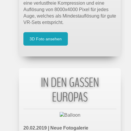
eine verlustfreie Kompression und eine
Auflösung von 8000x4000 Pixel für jedes
Auge, welches als Mindestauflösung für gute
VR-Sets entspricht.
3D Foto ansehen
IN DEN GASSEN
EUROPAS
20.02.2019 | Neue Fotogalerie