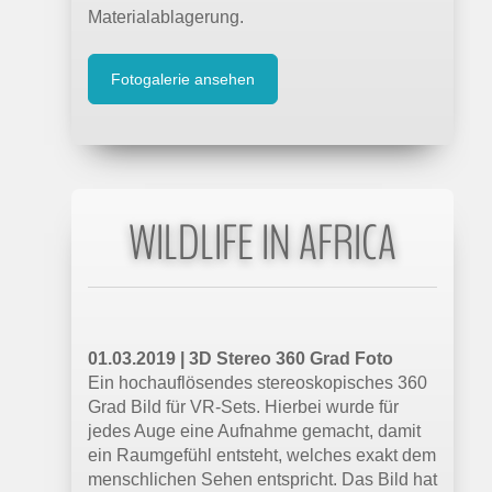
Materialablagerung.
Fotogalerie ansehen
WILDLIFE IN AFRICA
01.03.2019 | 3D Stereo 360 Grad Foto
Ein hochauflösendes stereoskopisches 360
Grad Bild für VR-Sets. Hierbei wurde für
jedes Auge eine Aufnahme gemacht, damit
ein Raumgefühl entsteht, welches exakt dem
menschlichen Sehen entspricht. Das Bild hat