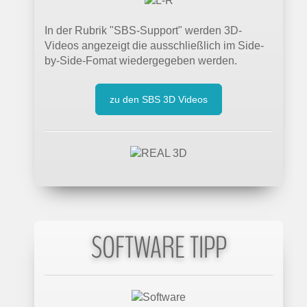
In der Rubrik "SBS-Support" werden 3D-
Videos angezeigt die ausschließlich im Side-
by-Side-Fomat wiedergegeben werden.
zu den SBS 3D Videos
SOFTWARE TIPP