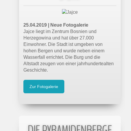
25.04.2019 | Neue Fotogalerie
Jajce liegt im Zentrum Bosnien und
Herzegowina und hat über 27.000
Einwohner. Die Stadt ist umgeben von
hohen Bergen und wurde neben einem
Wasserfall errichtet. Die Burg und die
Altstadt zeugen von einer jahrhundertealten
Geschichte.
Zur Fotogalerie
DIE PYRAMIDENBERGE