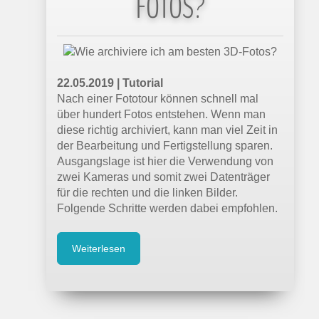
FOTOS?
22.05.2019 | Tutorial
Nach einer Fototour können schnell mal
über hundert Fotos entstehen. Wenn man
diese richtig archiviert, kann man viel Zeit in
der Bearbeitung und Fertigstellung sparen.
Ausgangslage ist hier die Verwendung von
zwei Kameras und somit zwei Datenträger
für die rechten und die linken Bilder.
Folgende Schritte werden dabei empfohlen.
Weiterlesen