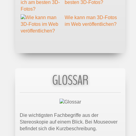
besten 3D-Fotos?
Wie kann man 3D-Fotos
im Web veröffentlichen?
GLOSSAR
Die wichtigsten Fachbegriffe aus der
Stereoskopie auf einem Blick. Bei Mouseover
befindet sich die Kurzbeschreibung.