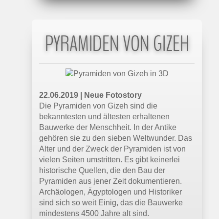
PYRAMIDEN VON GIZEH
22.06.2019 | Neue Fotostory
Die Pyramiden von Gizeh sind die
bekanntesten und ältesten erhaltenen
Bauwerke der Menschheit. In der Antike
gehören sie zu den sieben Weltwunder. Das
Alter und der Zweck der Pyramiden ist von
vielen Seiten umstritten. Es gibt keinerlei
historische Quellen, die den Bau der
Pyramiden aus jener Zeit dokumentieren.
Archäologen, Ägyptologen und Historiker
sind sich so weit Einig, das die Bauwerke
mindestens 4500 Jahre alt sind.