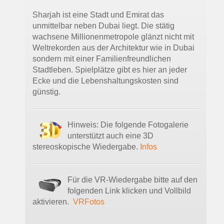
Sharjah ist eine Stadt und Emirat das
unmittelbar neben Dubai liegt. Die stätig
wachsene Millionenmetropole glänzt nicht mit
Weltrekorden aus der Architektur wie in Dubai
sondern mit einer Familienfreundlichen
Stadtleben. Spielplätze gibt es hier an jeder
Ecke und die Lebenshaltungskosten sind
günstig.
Hinweis: Die folgende Fotogalerie
unterstützt auch eine 3D
stereoskopische Wiedergabe.
Infos
Für die VR-Wiedergabe bitte auf den
folgenden Link klicken und Vollbild
aktivieren.
VRFotos