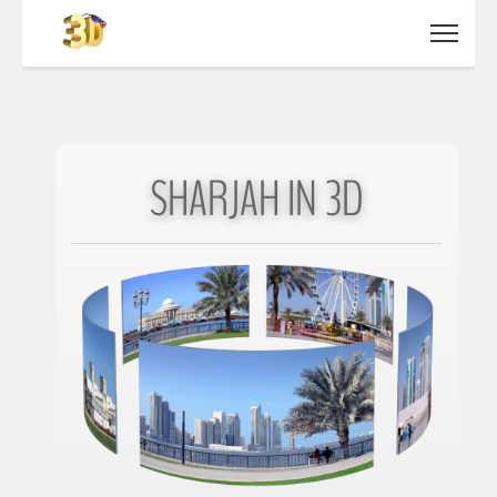
SHARJAH IN 3D