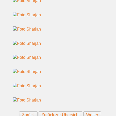
Zurück
Zurück zur Übersicht
Weiter