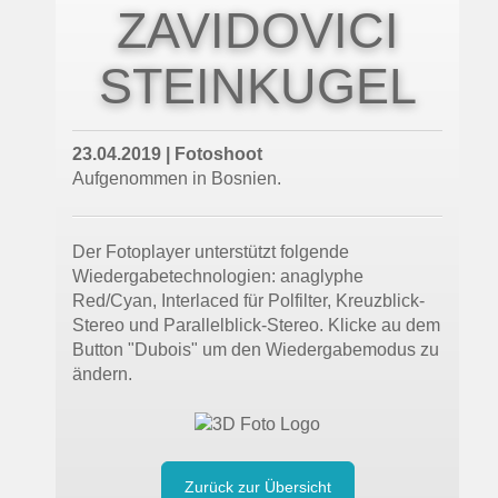
ZAVIDOVICI
STEINKUGEL
23.04.2019 | Fotoshoot
Aufgenommen in Bosnien.
Der Fotoplayer unterstützt folgende
Wiedergabetechnologien: anaglyphe
Red/Cyan, Interlaced für Polfilter, Kreuzblick-
Stereo und Parallelblick-Stereo. Klicke au dem
Button "Dubois" um den Wiedergabemodus zu
ändern.
Zurück zur Übersicht