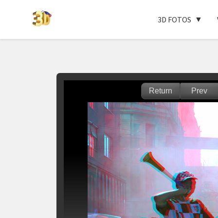
3D FOTOS