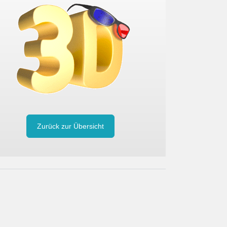
Zurück zur Übersicht