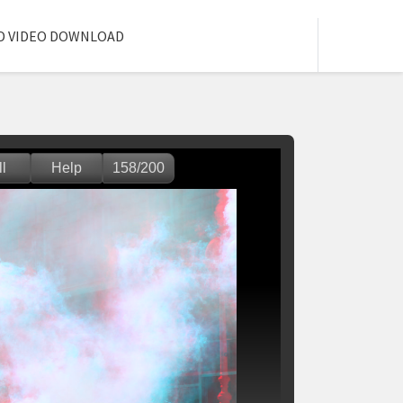
D VIDEO DOWNLOAD