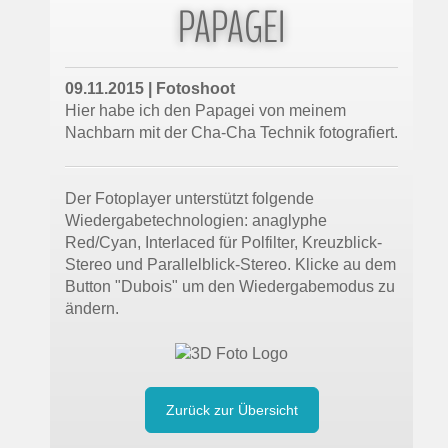
PAPAGEI
09.11.2015 | Fotoshoot
Hier habe ich den Papagei von meinem
Nachbarn mit der Cha-Cha Technik fotografiert.
Der Fotoplayer unterstützt folgende
Wiedergabetechnologien: anaglyphe
Red/Cyan, Interlaced für Polfilter, Kreuzblick-
Stereo und Parallelblick-Stereo. Klicke au dem
Button "Dubois" um den Wiedergabemodus zu
ändern.
Zurück zur Übersicht